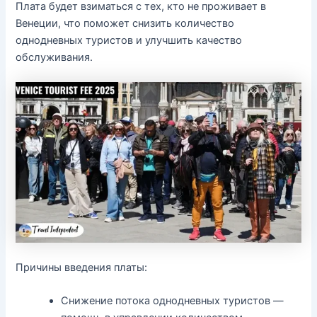
Плата будет взиматься с тех, кто не проживает в
Венеции, что поможет снизить количество
однодневных туристов и улучшить качество
обслуживания.
Причины введения платы:
Снижение потока однодневных туристов —