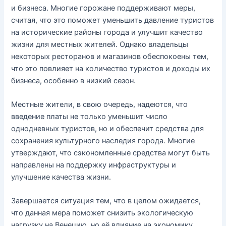
и бизнеса. Многие горожане поддерживают меры,
считая, что это поможет уменьшить давление туристов
на исторические районы города и улучшит качество
жизни для местных жителей. Однако владельцы
некоторых ресторанов и магазинов обеспокоены тем,
что это повлияет на количество туристов и доходы их
бизнеса, особенно в низкий сезон.
Местные жители, в свою очередь, надеются, что
введение платы не только уменьшит число
однодневных туристов, но и обеспечит средства для
сохранения культурного наследия города. Многие
утверждают, что сэкономленные средства могут быть
направлены на поддержку инфраструктуры и
улучшение качества жизни.
Завершается ситуация тем, что в целом ожидается,
что данная мера поможет снизить экологическую
нагрузку на Венецию, но её влияние на экономику