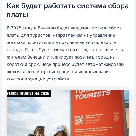
Как будет работать система сбора
платы
В 2025 году в Венеции будет введена система сбора
платы для туристов, направленная на управление
потоком посетителей и сохранение уникальности
города. Плата будет взиматься с тех, кто не является
жителем Венеции и планирует посетить город на
короткий срок. Весь процесс будет автоматизирован,
включая онлайн-регистрацию и использование
контролирующих устройств.