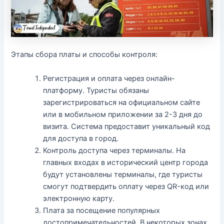
Этапы сбора платы и способы контроля:
Регистрация и оплата через онлайн-
платформу. Туристы обязаны
зарегистрироваться на официальном сайте
или в мобильном приложении за 2-3 дня до
визита. Система предоставит уникальный код
для доступа в город.
Контроль доступа через терминалы. На
главных входах в исторический центр города
будут установлены терминалы, где туристы
смогут подтвердить оплату через QR-код или
электронную карту.
Плата за посещение популярных
достопримечательностей. В некоторых зонах