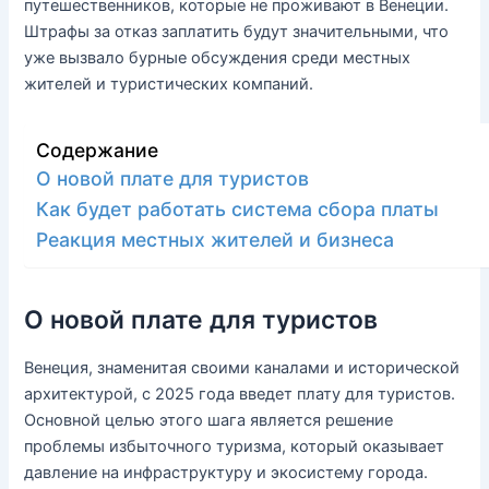
путешественников, которые не проживают в Венеции.
Штрафы за отказ заплатить будут значительными, что
уже вызвало бурные обсуждения среди местных
жителей и туристических компаний.
Содержание
О новой плате для туристов
Как будет работать система сбора платы
Реакция местных жителей и бизнеса
О новой плате для туристов
Венеция, знаменитая своими каналами и исторической
архитектурой, с 2025 года введет плату для туристов.
Основной целью этого шага является решение
проблемы избыточного туризма, который оказывает
давление на инфраструктуру и экосистему города.