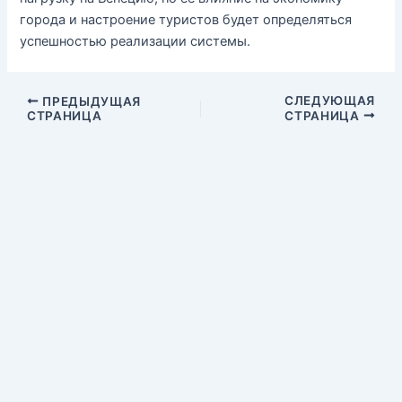
города и настроение туристов будет определяться
успешностью реализации системы.
СЛЕДУЮЩАЯ
ПРЕДЫДУЩАЯ
СТРАНИЦА
СТРАНИЦА