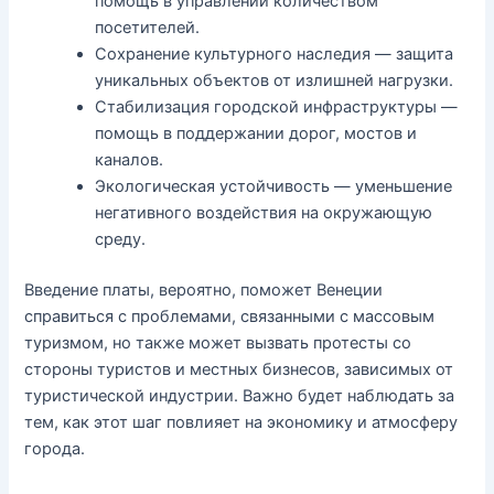
помощь в управлении количеством
посетителей.
Сохранение культурного наследия — защита
уникальных объектов от излишней нагрузки.
Стабилизация городской инфраструктуры —
помощь в поддержании дорог, мостов и
каналов.
Экологическая устойчивость — уменьшение
негативного воздействия на окружающую
среду.
Введение платы, вероятно, поможет Венеции
справиться с проблемами, связанными с массовым
туризмом, но также может вызвать протесты со
стороны туристов и местных бизнесов, зависимых от
туристической индустрии. Важно будет наблюдать за
тем, как этот шаг повлияет на экономику и атмосферу
города.