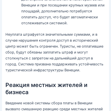
Венеции и при посещении крупных музеев или
площадей, дополнительно потребуется
оплатить доступ, что будет автоматически
отслеживаться системой.
Неуплата штрафуется значительными суммами, и в
случае нарушения контроля доступ в исторический
центр может быть ограничен. Туристы, не оплатившие
сбор, будут обязаны заплатить штраф и могут
столкнуться с запретом на дальнейший доступ в
город. Система призвана поддерживать устойчивость
туристической инфраструктуры Венеции.
Реакция местных жителей и
бизнеса
Введение новой системы сбора платы в Венеции
вызвало смешанную реакцию среди местных жителей