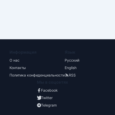
Информация
Язык
О нас
Русский
Контакты
English
Политика конфиденциальности
RSS
Мы в соцсетях
Facebook
Twitter
Telegram