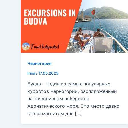
Черногория
Irina
/
17.05.2025
Будва — один из самых популярных
курортов Черногории, расположенный
на живописном побережье
Адриатического моря. Это место давно
стало магнитом для […]