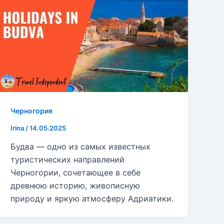
Черногория
Irina
/
14.05.2025
Будва — одно из самых известных
туристических направлений
Черногории, сочетающее в себе
древнюю историю, живописную
природу и яркую атмосферу Адриатики.