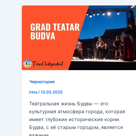
Черногория
Irina
/
13.05.2025
Театральная жизнь Будвы — это
культурная атмосфера города, которая
имеет глубокие исторические корни.
Будва, с её старым городом, является
важным