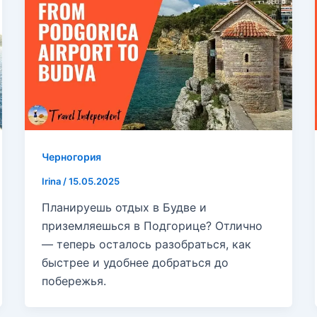
Черногория
Irina
/
15.05.2025
Планируешь отдых в Будве и
приземляешься в Подгорице? Отлично
— теперь осталось разобраться, как
быстрее и удобнее добраться до
побережья.