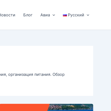
Новости
Блог
Авиа
Русский
ия, организация питания. Обзор