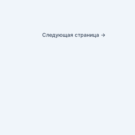
Следующая страница
→