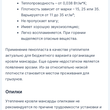
Теплопроводность – от 0,038 Вт/м*К;
Плотность зависит от марки – 15, 25 или 35.
Варьируется от 11 до 35 кг/м³;
Не пропускает влагу;
Имеет хорошую звукоизоляцию;
Легко воспламеняется. При горении
выделяются опасные вещества.
Применение пенопласта в качестве утеплителя
актуально для бюджетного варианта организации
кровли мансарды. Еще одним недостатком является
появление эрозии. Из-за относительно низкой
плотности становится местом проживания для
грызунов.
Опилки
Утепление кровли мансарды опилками не
рекомендуется по причине трудоемкости установки и