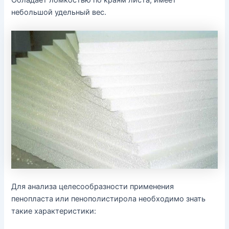
Обладает ломкостью по краям листа, имеет
небольшой удельный вес.
Для анализа целесообразности применения
пенопласта или пенополистирола необходимо знать
такие характеристики: