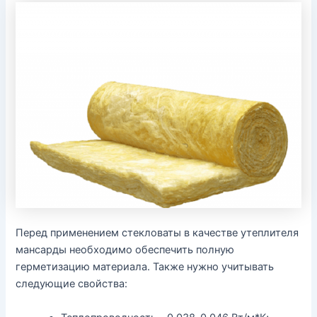
Перед применением стекловаты в качестве утеплителя
мансарды необходимо обеспечить полную
герметизацию материала. Также нужно учитывать
следующие свойства: