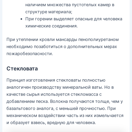
наличием множества пустотелых камер в
структуре материала;
При горении выделяет опасные для человека
химические соединения.
При утеплении кровли мансарды пенополиуретаном
необходимо позаботиться о дополнительных мерах
пожаробезопасности.
Стекловата
Принцип изготовления стекловаты полностью
аналогичен производству минеральной ваты. Но в
качестве сырья используется стекломасса с
добавлением песка. Волокна получаются толще, чем у
базальтового аналога, с меньшей прочностью. При
механическом воздействии часть из них измельчается
и образует взвесь, вредную для человека.