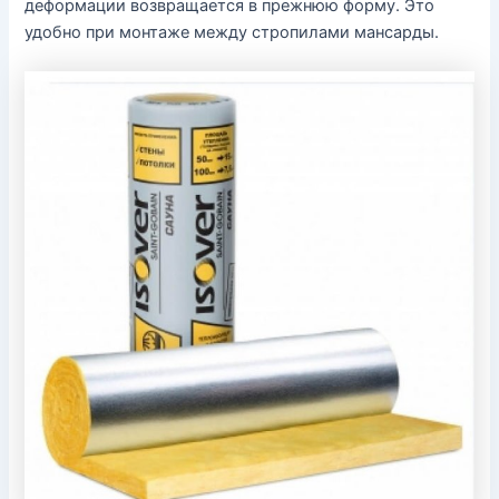
деформации возвращается в прежнюю форму. Это
удобно при монтаже между стропилами мансарды.