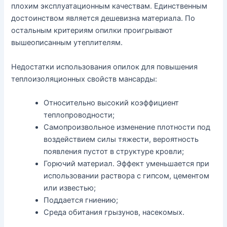
плохим эксплуатационным качествам. Единственным
достоинством является дешевизна материала. По
остальным критериям опилки проигрывают
вышеописанным утеплителям.
Недостатки использования опилок для повышения
теплоизоляционных свойств мансарды:
Относительно высокий коэффициент
теплопроводности;
Самопроизвольное изменение плотности под
воздействием силы тяжести, вероятность
появления пустот в структуре кровли;
Горючий материал. Эффект уменьшается при
использовании раствора с гипсом, цементом
или известью;
Поддается гниению;
Среда обитания грызунов, насекомых.