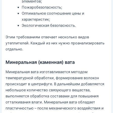
элементов;
Пожаробезопасность;
Оптимальное соотношение цены и
характеристик;
Экологическая безопасность.
Этим требованиям отвечает несколько видов
утеплителей. Каждый из них нужно проанализировать
отдельно.
Минеральная (каменная) вата
Минеральная вата изготавливается методом
температурной обработки, формирование волокон
происходит в центрифуге. В дальнейшем добавляется
небольшое количество связующего вещества,
выполняется обработка составами для повышения
отталкивания влаги. Минеральная вата обладает
пластичностью – после механического воздействия и