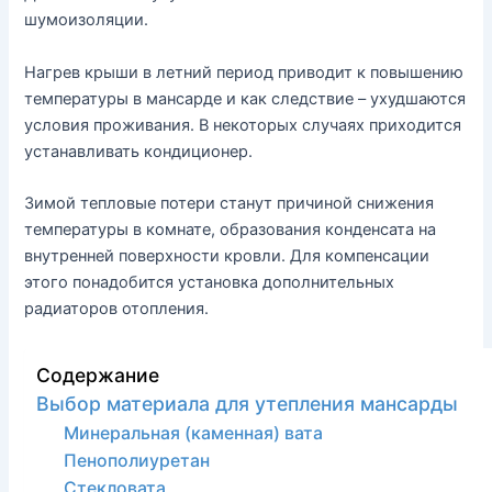
шумоизоляции.
Нагрев крыши в летний период приводит к повышению
температуры в мансарде и как следствие – ухудшаются
условия проживания. В некоторых случаях приходится
устанавливать кондиционер.
Зимой тепловые потери станут причиной снижения
температуры в комнате, образования конденсата на
внутренней поверхности кровли. Для компенсации
этого понадобится установка дополнительных
радиаторов отопления.
Содержание
Выбор материала для утепления мансарды
Минеральная (каменная) вата
Пенополиуретан
Стекловата