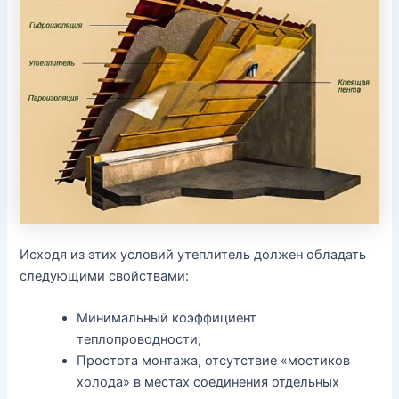
Исходя из этих условий утеплитель должен обладать
следующими свойствами:
Минимальный коэффициент
теплопроводности;
Простота монтажа, отсутствие «мостиков
холода» в местах соединения отдельных