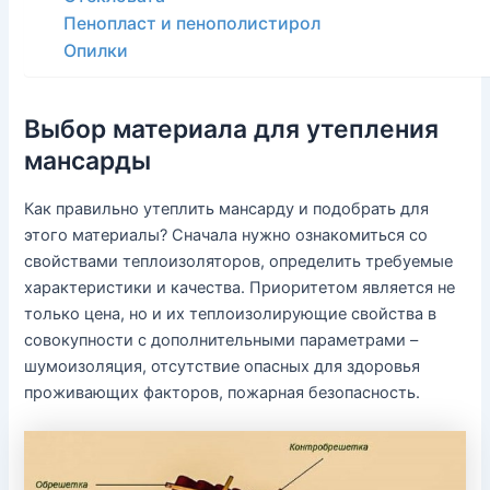
Пенопласт и пенополистирол
Опилки
Выбор материала для утепления
мансарды
Как правильно утеплить мансарду и подобрать для
этого материалы? Сначала нужно ознакомиться со
свойствами теплоизоляторов, определить требуемые
характеристики и качества. Приоритетом является не
только цена, но и их теплоизолирующие свойства в
совокупности с дополнительными параметрами –
шумоизоляция, отсутствие опасных для здоровья
проживающих факторов, пожарная безопасность.