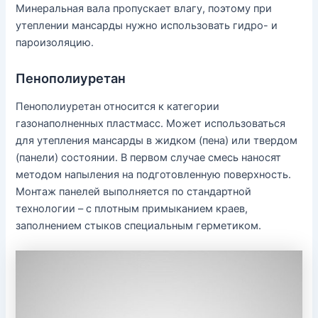
Минеральная вала пропускает влагу, поэтому при
утеплении мансарды нужно использовать гидро- и
пароизоляцию.
Пенополиуретан
Пенополиуретан относится к категории
газонаполненных пластмасс. Может использоваться
для утепления мансарды в жидком (пена) или твердом
(панели) состоянии. В первом случае смесь наносят
методом напыления на подготовленную поверхность.
Монтаж панелей выполняется по стандартной
технологии – с плотным примыканием краев,
заполнением стыков специальным герметиком.