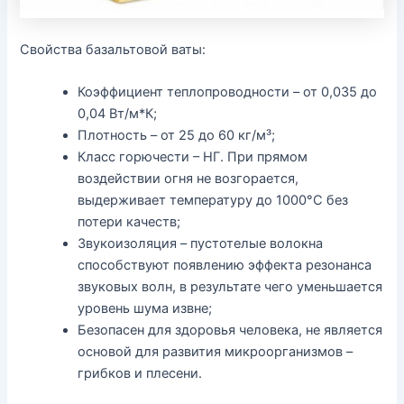
Свойства базальтовой ваты:
Коэффициент теплопроводности – от 0,035 до
0,04 Вт/м*К;
Плотность – от 25 до 60 кг/м³;
Класс горючести – НГ. При прямом
воздействии огня не возгорается,
выдерживает температуру до 1000°С без
потери качеств;
Звукоизоляция – пустотелые волокна
способствуют появлению эффекта резонанса
звуковых волн, в результате чего уменьшается
уровень шума извне;
Безопасен для здоровья человека, не является
основой для развития микроорганизмов –
грибков и плесени.