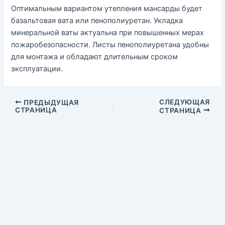
Оптимальным вариантом утепления мансарды будет
базальтовая вата или пенополиуретан. Укладка
минеральной ваты актуальна при повышенных мерах
пожаробезопасности. Листы пенополиуретана удобны
для монтажа и обладают длительным сроком
эксплуатации.
СЛЕДУЮЩАЯ
ПРЕДЫДУЩАЯ
СТРАНИЦА
СТРАНИЦА