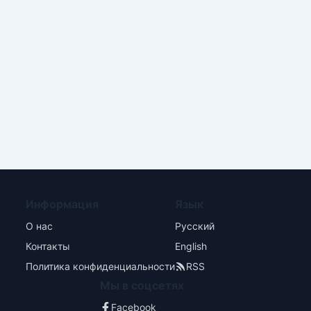
Информация
Язык
О нас
Русский
Контакты
English
Политика конфиденциальности
RSS
Мы в соцсетях
Facebook