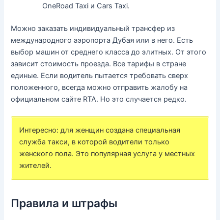
OneRoad Taxi и Cars Taxi.
Можно заказать индивидуальный трансфер из
международного аэропорта Дубая или в него. Есть
выбор машин от среднего класса до элитных. От этого
зависит стоимость проезда. Все тарифы в стране
единые. Если водитель пытается требовать сверх
положенного, всегда можно отправить жалобу на
официальном сайте RTA. Но это случается редко.
Интересно: для женщин создана специальная
служба такси, в которой водители только
женского пола. Это популярная услуга у местных
жителей.
Правила и штрафы