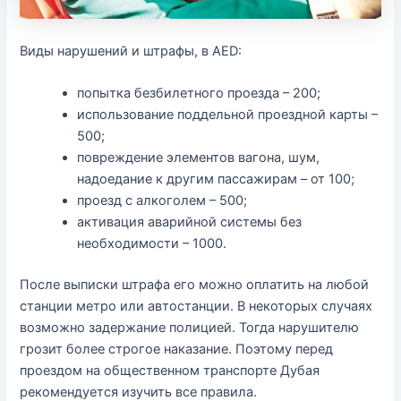
Виды нарушений и штрафы, в AED:
попытка безбилетного проезда – 200;
использование поддельной проездной карты –
500;
повреждение элементов вагона, шум,
надоедание к другим пассажирам – от 100;
проезд с алкоголем – 500;
активация аварийной системы без
необходимости – 1000.
После выписки штрафа его можно оплатить на любой
станции метро или автостанции. В некоторых случаях
возможно задержание полицией. Тогда нарушителю
грозит более строгое наказание. Поэтому перед
проездом на общественном транспорте Дубая
рекомендуется изучить все правила.