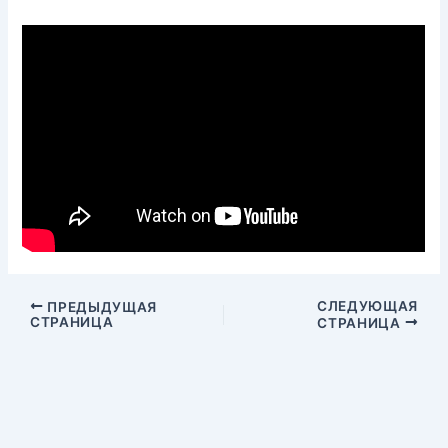
СЛЕДУЮЩАЯ
ПРЕДЫДУЩАЯ
СТРАНИЦА
СТРАНИЦА