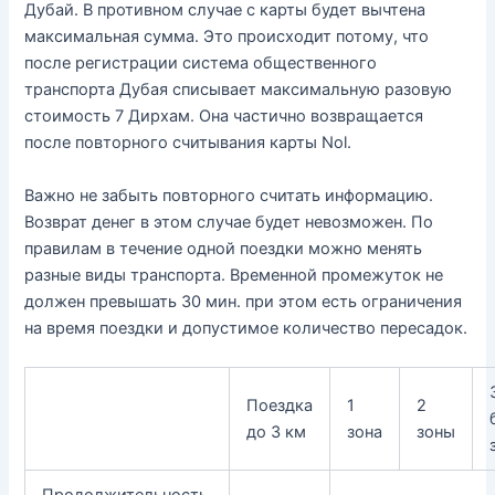
Дубай. В противном случае с карты будет вычтена
максимальная сумма. Это происходит потому, что
после регистрации система общественного
транспорта Дубая списывает максимальную разовую
стоимость 7 Дирхам. Она частично возвращается
после повторного считывания карты Nol.
Важно не забыть повторного считать информацию.
Возврат денег в этом случае будет невозможен. По
правилам в течение одной поездки можно менять
разные виды транспорта. Временной промежуток не
должен превышать 30 мин. при этом есть ограничения
на время поездки и допустимое количество пересадок.
Поездка
1
2
до 3 км
зона
зоны
Продолжительность,