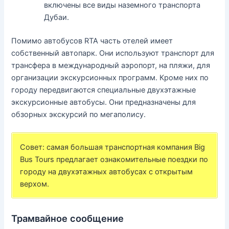
включены все виды наземного транспорта
Дубаи.
Помимо автобусов RTA часть отелей имеет
собственный автопарк. Они используют транспорт для
трансфера в международный аэропорт, на пляжи, для
организации экскурсионных программ. Кроме них по
городу передвигаются специальные двухэтажные
экскурсионные автобусы. Они предназначены для
обзорных экскурсий по мегаполису.
Совет: самая большая транспортная компания Big
Bus Tours предлагает ознакомительные поездки по
городу на двухэтажных автобусах с открытым
верхом.
Трамвайное сообщение