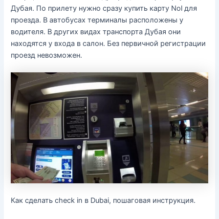
Дубая. По прилету нужно сразу купить карту Nol для
проезда. В автобусах терминалы расположены у
водителя. В других видах транспорта Дубая они
находятся у входа в салон. Без первичной регистрации
проезд невозможен.
Как сделать check in в Dubai, пошаговая инструкция.