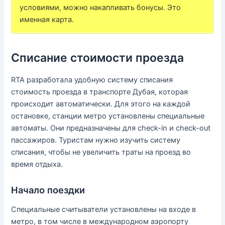
условиями, можно накапливать бонусы. Это
именная карта.
Списание стоимости проезда
RTA разработала удобную систему списания
стоимость проезда в транспорте Дубая, которая
происходит автоматически. Для этого на каждой
остановке, станции метро установлены специальные
автоматы. Они предназначены для check-in и check-out
пассажиров. Туристам нужно изучить систему
списания, чтобы не увеличить траты на проезд во
время отдыха.
Начало поездки
Специальные считыватели установлены на входе в
метро, в том числе в международном аэропорту