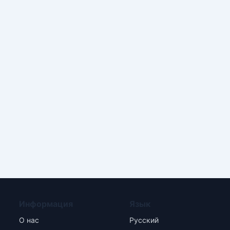
Информация
Язык
О нас
Русский