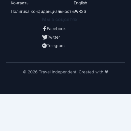
Контакты
English
Политика конфиденциальности
RSS
Мы в соцсетях
Facebook
Twitter
Telegram
© 2026 Travel Independent. Created with ❤️