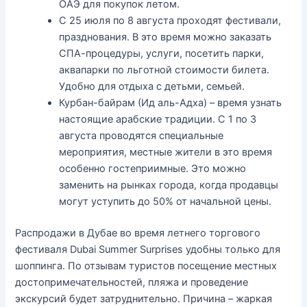
ОАЭ для покупок летом.
С 25 июля по 8 августа проходят фестивали,
празднования. В это время можно заказать
СПА-процедуры, услуги, посетить парки,
аквапарки по льготной стоимости билета.
Удобно для отдыха с детьми, семьей.
Курбан-байрам (Ид аль-Адха) – время узнать
настоящие арабские традиции. С 1 по 3
августа проводятся специальные
мероприятия, местные жители в это время
особенно гостеприимные. Это можно
заменить на рынках города, когда продавцы
могут уступить до 50% от начальной цены.
Распродажи в Дубае во время летнего торгового
фестиваля Dubai Summer Surprises удобны только для
шоппинга. По отзывам туристов посещение местных
достопримечательностей, пляжа и проведение
экскурсий будет затруднительно. Причина – жаркая