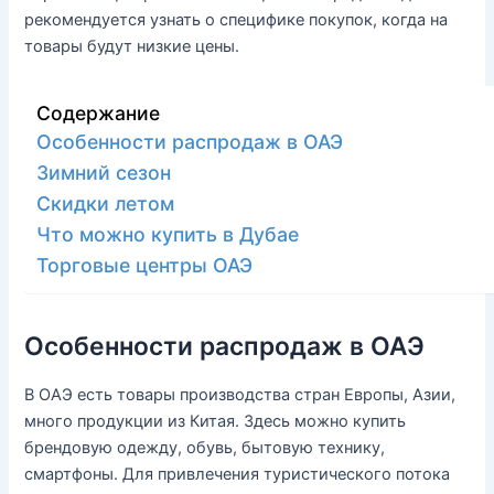
рекомендуется узнать о специфике покупок, когда на
товары будут низкие цены.
Содержание
Особенности распродаж в ОАЭ
Зимний сезон
Скидки летом
Что можно купить в Дубае
Торговые центры ОАЭ
Особенности распродаж в ОАЭ
В ОАЭ есть товары производства стран Европы, Азии,
много продукции из Китая. Здесь можно купить
брендовую одежду, обувь, бытовую технику,
смартфоны. Для привлечения туристического потока