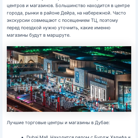
центров и магазинов. Большинство находится в центре
города, рынки в районе Дейра, на набережной. Часто
экскурсии совмещают с посещением ТЦ, поэтому
перед поездкой нужно уточнить, какие именно
магазины будут в маршруте.
Лучшие торговые центры и магазины в Дубае:
Dubai Mall. Находится рядом с Бурдж Халифа и