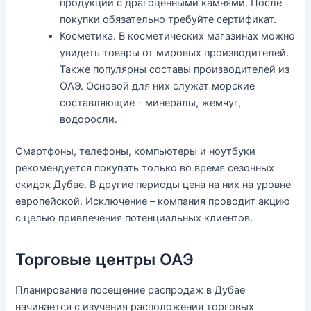
продукции с драгоценными камнями. После
покупки обязательно требуйте сертификат.
Косметика. В косметических магазинах можно
увидеть товары от мировых производителей.
Также популярны составы производителей из
ОАЭ. Основой для них служат морские
составляющие – минералы, жемчуг,
водоросли.
Смартфоны, телефоны, компьютеры и ноутбуки
рекомендуется покупать только во время сезонных
скидок Дубае. В другие периоды цена на них на уровне
европейской. Исключение – компания проводит акцию
с целью привлечения потенциальных клиентов.
Торговые центры ОАЭ
Планирование посещение распродаж в Дубае
начинается с изучения расположения торговых