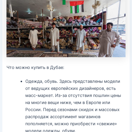
Что можно купить в Дубае:
Одежда, обувь. Здесь представлены модели
от ведущих европейских дизайнеров, есть
масс-маркет. Из-за отсутствия пошлин цены
на многие вещи ниже, чем в Европе или
России. Перед сезонами скидок и массовых
распродаж ассортимент магазинов
пополняется, можно приобрести «свежие»
модели одежды, обуви.