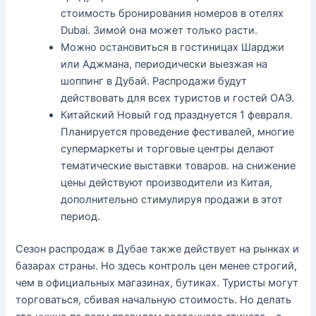
стоимость бронирования номеров в отелях
Dubai. Зимой она может только расти.
Можно остановиться в гостиницах Шарджи
или Аджмана, периодически выезжая на
шоппинг в Дубай. Распродажи будут
действовать для всех туристов и гостей ОАЭ.
Китайский Новый год празднуется 1 февраля.
Планируется проведение фестивалей, многие
супермаркеты и торговые центры делают
тематические выставки товаров. на снижение
цены действуют производители из Китая,
дополнительно стимулируя продажи в этот
период.
Сезон распродаж в Дубае также действует на рынках и
базарах страны. Но здесь контроль цен менее строгий,
чем в официальных магазинах, бутиках. Туристы могут
торговаться, сбивая начальную стоимость. Но делать