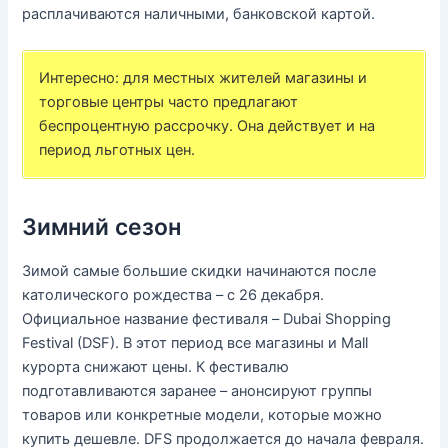
расплачиваются наличными, банковской картой.
Интересно: для местных жителей магазины и
торговые центры часто предлагают
беспроцентную рассрочку. Она действует и на
период льготных цен.
Зимний сезон
Зимой самые большие скидки начинаются после
католического рождества – с 26 декабря.
Официальное название фестиваля – Dubai Shopping
Festival (DSF). В этот период все магазины и Mall
курорта снижают цены. К фестивалю
подготавливаются заранее – анонсируют группы
товаров или конкретные модели, которые можно
купить дешевле. DFS продолжается до начала февраля.