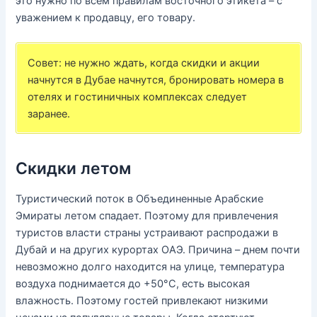
это нужно по всем правилам восточного этикета – с
уважением к продавцу, его товару.
Совет: не нужно ждать, когда скидки и акции
начнутся в Дубае начнутся, бронировать номера в
отелях и гостиничных комплексах следует
заранее.
Скидки летом
Туристический поток в Объединенные Арабские
Эмираты летом спадает. Поэтому для привлечения
туристов власти страны устраивают распродажи в
Дубай и на других курортах ОАЭ. Причина – днем почти
невозможно долго находится на улице, температура
воздуха поднимается до +50°С, есть высокая
влажность. Поэтому гостей привлекают низкими