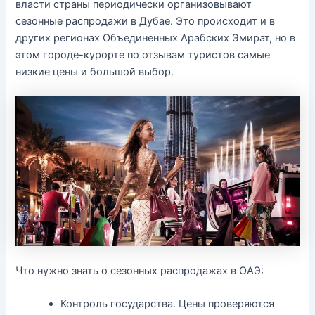
власти страны периодически организовывают
сезонные распродажи в Дубае. Это происходит и в
других регионах Объединенных Арабских Эмират, но в
этом городе-курорте по отзывам туристов самые
низкие цены и большой выбор.
Что нужно знать о сезонных распродажах в ОАЭ:
Контроль государства. Цены проверяются