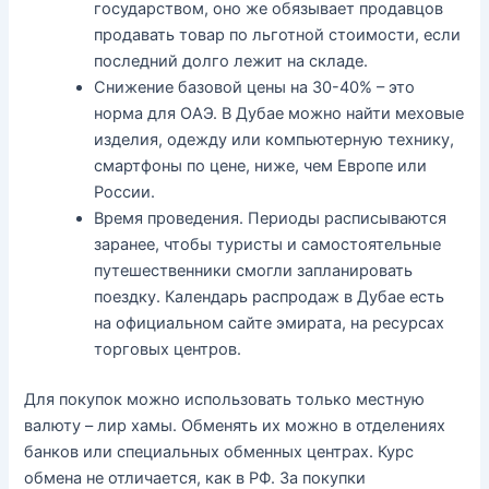
государством, оно же обязывает продавцов
продавать товар по льготной стоимости, если
последний долго лежит на складе.
Снижение базовой цены на 30-40% – это
норма для ОАЭ. В Дубае можно найти меховые
изделия, одежду или компьютерную технику,
смартфоны по цене, ниже, чем Европе или
России.
Время проведения. Периоды расписываются
заранее, чтобы туристы и самостоятельные
путешественники смогли запланировать
поездку. Календарь распродаж в Дубае есть
на официальном сайте эмирата, на ресурсах
торговых центров.
Для покупок можно использовать только местную
валюту – лир хамы. Обменять их можно в отделениях
банков или специальных обменных центрах. Курс
обмена не отличается, как в РФ. За покупки