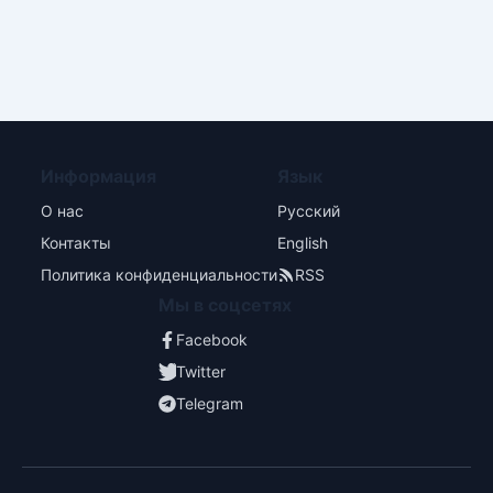
Информация
Язык
О нас
Русский
Контакты
English
Политика конфиденциальности
RSS
Мы в соцсетях
Facebook
Twitter
Telegram