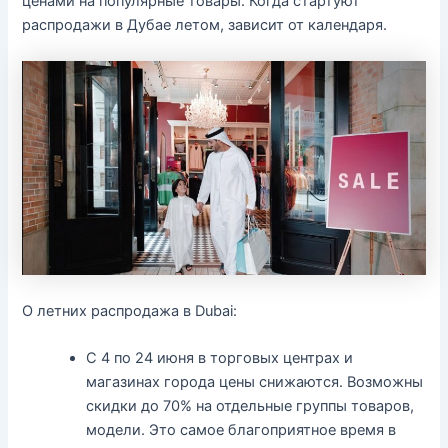
ценами на популярные товары. Когда стартуют
распродажи в Дубае летом, зависит от календаря.
О летних распродажа в Dubai:
С 4 по 24 июня в торговых центрах и
магазинах города цены снижаются. Возможны
скидки до 70% на отдельные группы товаров,
модели. Это самое благоприятное время в