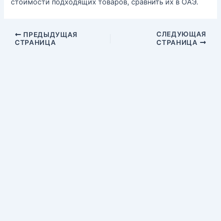
стоимости подходящих товаров, сравнить их в ОАЭ.
СЛЕДУЮЩАЯ
ПРЕДЫДУЩАЯ
СТРАНИЦА
СТРАНИЦА