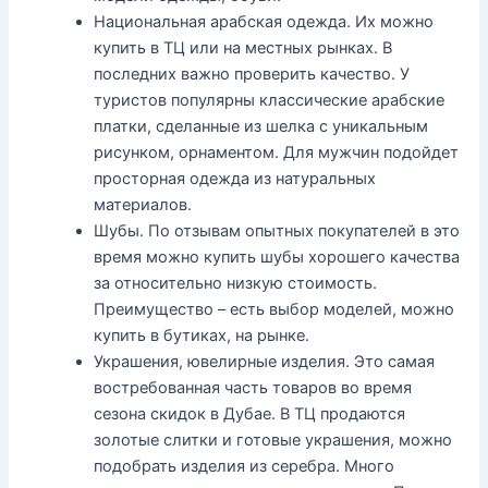
Национальная арабская одежда. Их можно
купить в ТЦ или на местных рынках. В
последних важно проверить качество. У
туристов популярны классические арабские
платки, сделанные из шелка с уникальным
рисунком, орнаментом. Для мужчин подойдет
просторная одежда из натуральных
материалов.
Шубы. По отзывам опытных покупателей в это
время можно купить шубы хорошего качества
за относительно низкую стоимость.
Преимущество – есть выбор моделей, можно
купить в бутиках, на рынке.
Украшения, ювелирные изделия. Это самая
востребованная часть товаров во время
сезона скидок в Дубае. В ТЦ продаются
золотые слитки и готовые украшения, можно
подобрать изделия из серебра. Много