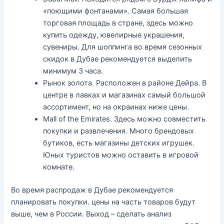
«поющими фонтанами». Самая большая
торговая площадь в стране, здесь можно
купить одежду, ювелирные украшения,
сувениры. Для шоппинга во время сезонных
скидок в Дубае рекомендуется выделить
минимум 3 часа.
Рынок золота. Расположен в районе Дейра. В
центре в лавках и магазинах самый большой
ассортимент, но на окраинах ниже цены.
Mall of the Emirates. Здесь можно совместить
покупки и развлечения. Много брендовых
бутиков, есть магазины детских игрушек.
Юных туристов можно оставить в игровой
комнате.
Во время распродаж в Дубае рекомендуется
планировать покупки. цены на часть товаров будут
выше, чем в России. Выход – сделать анализ