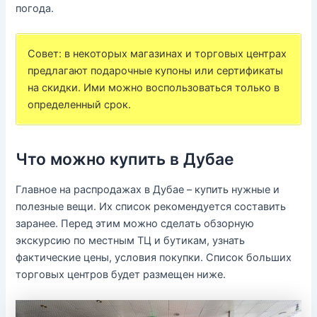
погода.
Совет: в некоторых магазинах и торговых центрах
предлагают подарочные купоны или сертификаты
на скидки. Ими можно воспользоваться только в
определенный срок.
Что можно купить в Дубае
Главное на распродажах в Дубае – купить нужные и
полезные вещи. Их список рекомендуется составить
заранее. Перед этим можно сделать обзорную
экскурсию по местным ТЦ и бутикам, узнать
фактические цены, условия покупки. Список больших
торговых центров будет размещен ниже.