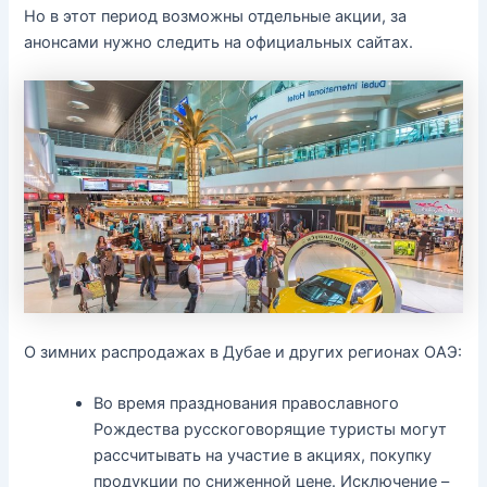
Но в этот период возможны отдельные акции, за
анонсами нужно следить на официальных сайтах.
О зимних распродажах в Дубае и других регионах ОАЭ:
Во время празднования православного
Рождества русскоговорящие туристы могут
рассчитывать на участие в акциях, покупку
продукции по сниженной цене. Исключение –