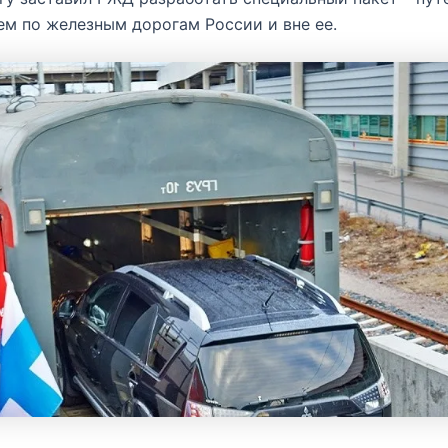
м по железным дорогам России и вне ее.