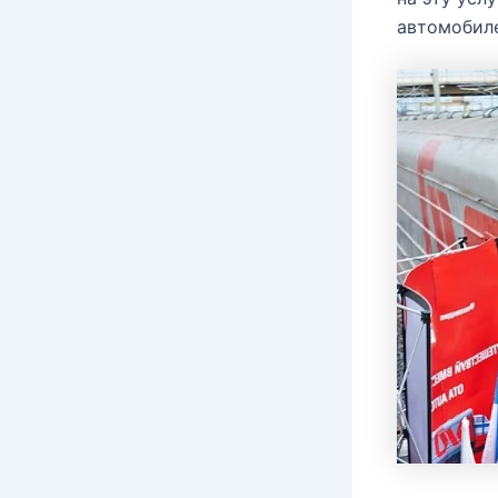
автомобиле