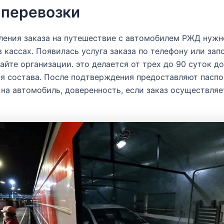
 перевозки
ения заказа на путешествие с автомобилем РЖД нужн
в кассах. Появилась услуга заказа по телефону или зап
сайте организации. это делается от трех до 90 суток до
я состава. После подтверждения предоставляют паспо
на автомобиль, доверенность, если заказ осуществляе