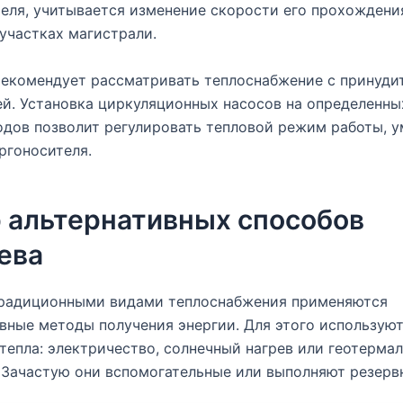
еля, учитывается изменение скорости его прохождени
участках магистрали.
екомендует рассматривать теплоснабжение с принуди
й. Установка циркуляционных насосов на определенны
дов позволит регулировать тепловой режим работы, 
ргоносителя.
 альтернативных способов
ева
традиционными видами теплоснабжения применяются
вные методы получения энергии. Для этого используют
тепла: электричество, солнечный нагрев или геотерма
 Зачастую они вспомогательные или выполняют резерв