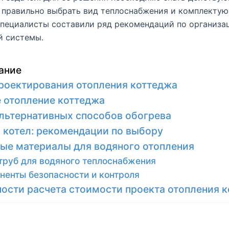
 правильно выбрать вид теплоснабжения и комплекту
пециалисты составили ряд рекомендаций по организа
й системы.
ание
роектирования отопления коттеджа
 отопление коттеджа
льтернативных способов обогрева
 котел: рекомендации по выбору
ые материалы для водяного отопления
труб для водяного теплоснабжения
ненты безопасности и контроля
ости расчета стоимости проекта отопления 