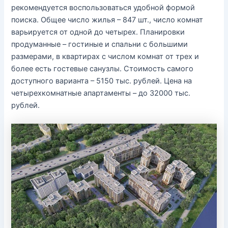
рекомендуется воспользоваться удобной формой
поиска. Общее число жилья – 847 шт., число комнат
варьируется от одной до четырех. Планировки
продуманные – гостиные и спальни с большими
размерами, в квартирах с числом комнат от трех и
более есть гостевые санузлы. Стоимость самого
доступного варианта – 5150 тыс. рублей. Цена на
четырехкомнатные апартаменты – до 32000 тыс.
рублей.