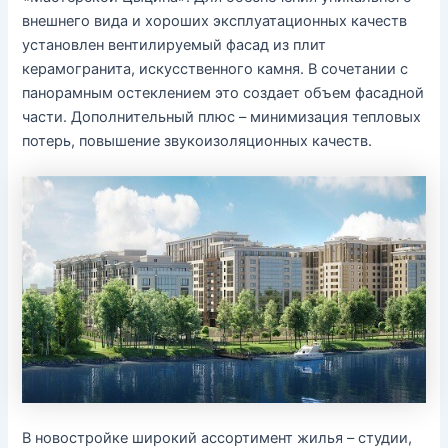
внешнего вида и хороших эксплуатационных качеств
установлен вентилируемый фасад из плит
керамогранита, искусственного камня. В сочетании с
панорамным остеклением это создает объем фасадной
части. Дополнительный плюс – минимизация тепловых
потерь, повышение звукоизоляционных качеств.
В новостройке широкий ассортимент жилья – студии,