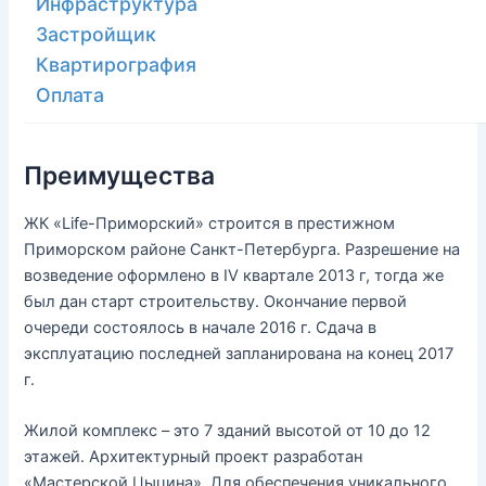
Инфраструктура
Застройщик
Квартирография
Оплата
Преимущества
ЖК «Life-Приморский» строится в престижном
Приморском районе Санкт-Петербурга. Разрешение на
возведение оформлено в IV квартале 2013 г, тогда же
был дан старт строительству. Окончание первой
очереди состоялось в начале 2016 г. Сдача в
эксплуатацию последней запланирована на конец 2017
г.
Жилой комплекс – это 7 зданий высотой от 10 до 12
этажей. Архитектурный проект разработан
«Мастерской Цыцина». Для обеспечения уникального