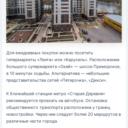
Для ежедневных покупок можно посетить
гипермаркеты «Лента» или «Карусель». Расположение
большого супермаркета «Окей» — шоссе Приморское,
в 10 минутах ходьбы. Альтернатива — небольшие
представительства сетей «Пятерочка», «Дикси».
К ближайшей станции метро «Старая Деревня»
рекомендуется проехать на автобусе. Остановка
общественного транспорта расположена у границ
новостройки. Через нее следует более 20 маршрутов в
различные части города.