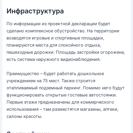
Инфраструктура
По информации из проектной декларации будет
сделано комплексное обустройство. На территории
возводятся игровые и спортивные площадки,
планируются места для спокойного отдыха,
пешеходные дорожки. Площадь застройки огорожена,
есть система наружного видеонаблюдения.
Преимущество – будет работать дошкольное
учреждением на 75 мест. Также строится
отапливаемый подземный паркинг. Помимо него будут
функционировать открытые гостевые автостоянки.
Первые этажи предназначены для коммерческого
использования – там разместятся магазины, аптеки,
салоны красоты.