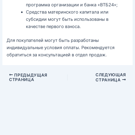
программа организации и банка «ВТБ24»;
Средства материнского капитала или
субсидии могут быть использованы в
качестве первого взноса.
Для покупателей могут быть разработаны
индивидуальные условия оплаты. Рекомендуется
обратиться за консультацией в отдел продаж.
СЛЕДУЮЩАЯ
ПРЕДЫДУЩАЯ
СТРАНИЦА
СТРАНИЦА