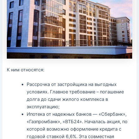
К ним относятся:
Рассрочка от застройщика на выгодных
условиях. Главное требование – погашение
долга до сдачи жилого комплекса в
эксплуатацию;
Ипотека от надежных банков — «Сбербанк»,
«Газпромбанк», «ВТБ24». Началась акция, по
которой возможно оформление кредита с
годовой ставкой 6,6%. Эта совместная