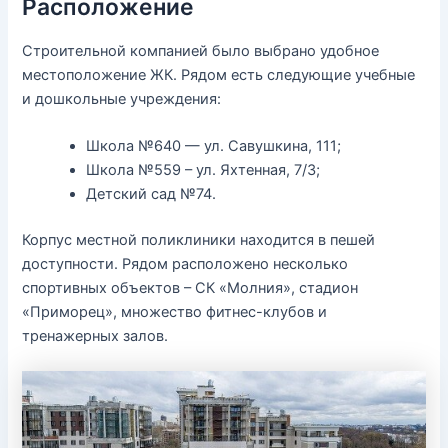
Расположение
Строительной компанией было выбрано удобное
местоположение ЖК. Рядом есть следующие учебные
и дошкольные учреждения:
Школа №640 — ул. Савушкина, 111;
Школа №559 – ул. Яхтенная, 7/3;
Детский сад №74.
Корпус местной поликлиники находится в пешей
доступности. Рядом расположено несколько
спортивных объектов – СК «Молния», стадион
«Приморец», множество фитнес-клубов и
тренажерных залов.