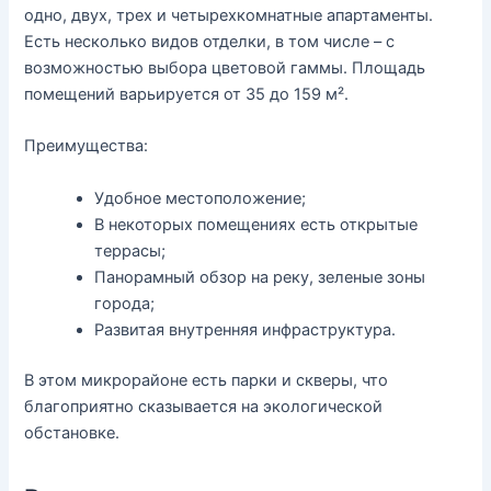
одно, двух, трех и четырехкомнатные апартаменты.
Есть несколько видов отделки, в том числе – с
возможностью выбора цветовой гаммы. Площадь
помещений варьируется от 35 до 159 м².
Преимущества:
Удобное местоположение;
В некоторых помещениях есть открытые
террасы;
Панорамный обзор на реку, зеленые зоны
города;
Развитая внутренняя инфраструктура.
В этом микрорайоне есть парки и скверы, что
благоприятно сказывается на экологической
обстановке.