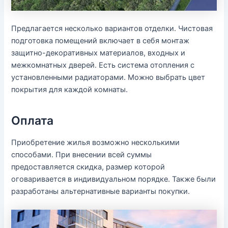
Предлагается несколько вариантов отделки. Чистовая
подготовка помещений включает в себя монтаж
защитно-декоративных материалов, входных и
межкомнатных дверей. Есть система отопления с
установленными радиаторами. Можно выбрать цвет
покрытия для каждой комнаты.
Оплата
Приобретение жилья возможно несколькими
способами. При внесении всей суммы
предоставляется скидка, размер которой
оговаривается в индивидуальном порядке. Также были
разработаны альтернативные варианты покупки.