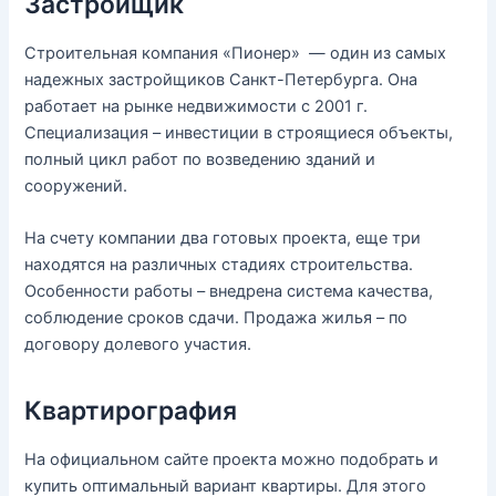
Застройщик
Строительная компания «Пионер» — один из самых
надежных застройщиков Санкт-Петербурга. Она
работает на рынке недвижимости с 2001 г.
Специализация – инвестиции в строящиеся объекты,
полный цикл работ по возведению зданий и
сооружений.
На счету компании два готовых проекта, еще три
находятся на различных стадиях строительства.
Особенности работы – внедрена система качества,
соблюдение сроков сдачи. Продажа жилья – по
договору долевого участия.
Квартирография
На официальном сайте проекта можно подобрать и
купить оптимальный вариант квартиры. Для этого