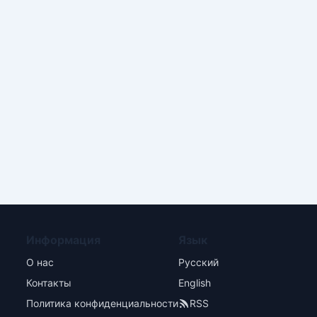
Информация
Язык
О нас
Русский
Контакты
English
Политика конфиденциальности
RSS