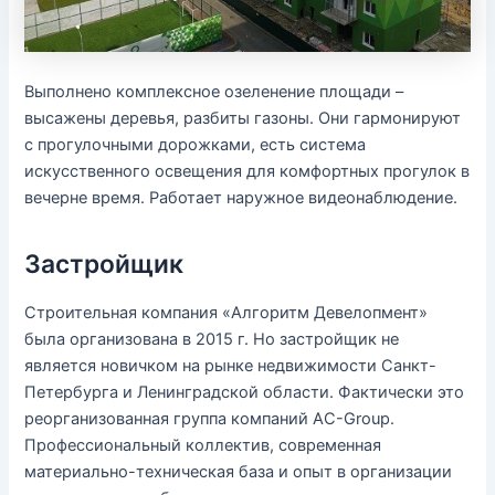
Выполнено комплексное озеленение площади –
высажены деревья, разбиты газоны. Они гармонируют
с прогулочными дорожками, есть система
искусственного освещения для комфортных прогулок в
вечерне время. Работает наружное видеонаблюдение.
Застройщик
Строительная компания «Алгоритм Девелопмент»
была организована в 2015 г. Но застройщик не
является новичком на рынке недвижимости Санкт-
Петербурга и Ленинградской области. Фактически это
реорганизованная группа компаний AC-Group.
Профессиональный коллектив, современная
материально-техническая база и опыт в организации