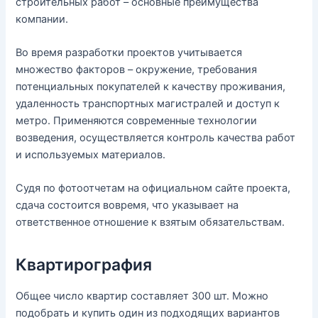
строительных работ – основные преимущества
компании.
Во время разработки проектов учитывается
множество факторов – окружение, требования
потенциальных покупателей к качеству проживания,
удаленность транспортных магистралей и доступ к
метро. Применяются современные технологии
возведения, осуществляется контроль качества работ
и используемых материалов.
Судя по фотоотчетам на официальном сайте проекта,
сдача состоится вовремя, что указывает на
ответственное отношение к взятым обязательствам.
Квартирография
Общее число квартир составляет 300 шт. Можно
подобрать и купить один из подходящих вариантов