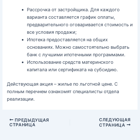
Рассрочка от застройщика. Для каждого
варианта составляется график оплаты,
предварительного оговаривается стоимость и
все условия продажи;
Ипотека предоставляется на общих
основаниях. Можно самостоятельно выбрать
банк с лучшими ипотечными программами.
Использование средств материнского
капитала или сертификата на субсидию.
Действующая акция – жилье по льготной цене. С
полным перечнем ознакомят специалисты отдела
реализации.
СЛЕДУЮЩАЯ
ПРЕДЫДУЩАЯ
СТРАНИЦА
СТРАНИЦА