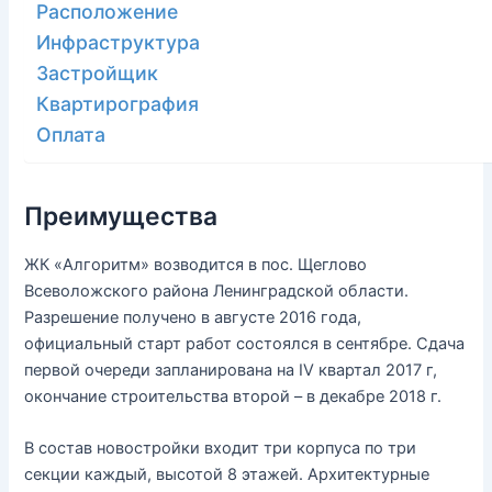
Расположение
Инфраструктура
Застройщик
Квартирография
Оплата
Преимущества
ЖК «Алгоритм» возводится в пос. Щеглово
Всеволожского района Ленинградской области.
Разрешение получено в августе 2016 года,
официальный старт работ состоялся в сентябре. Сдача
первой очереди запланирована на IV квартал 2017 г,
окончание строительства второй – в декабре 2018 г.
В состав новостройки входит три корпуса по три
секции каждый, высотой 8 этажей. Архитектурные