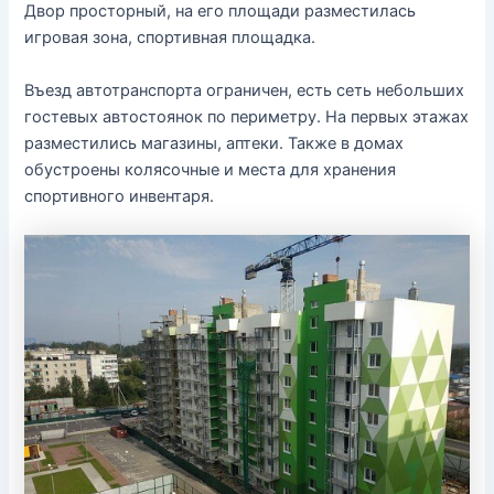
Двор просторный, на его площади разместилась
игровая зона, спортивная площадка.
Въезд автотранспорта ограничен, есть сеть небольших
гостевых автостоянок по периметру. На первых этажах
разместились магазины, аптеки. Также в домах
обустроены колясочные и места для хранения
спортивного инвентаря.