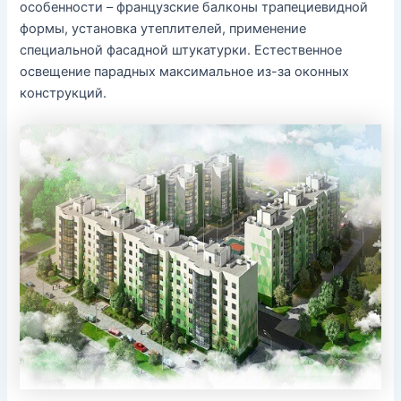
особенности – французские балконы трапециевидной
формы, установка утеплителей, применение
специальной фасадной штукатурки. Естественное
освещение парадных максимальное из-за оконных
конструкций.