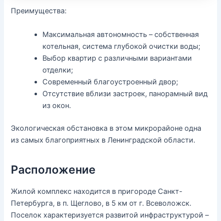
Преимущества:
Максимальная автономность – собственная
котельная, система глубокой очистки воды;
Выбор квартир с различными вариантами
отделки;
Современный благоустроенный двор;
Отсутствие вблизи застроек, панорамный вид
из окон.
Экологическая обстановка в этом микрорайоне одна
из самых благоприятных в Ленинградской области.
Расположение
Жилой комплекс находится в пригороде Санкт-
Петербурга, в п. Щеглово, в 5 км от г. Всеволожск.
Поселок характеризуется развитой инфраструктурой –