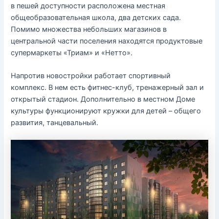
в пешей доступности расположена местная
общеобразовательная школа, два детских сада.
Помимо множества небольших магазинов в
центральной части поселения находятся продуктовые
супермаркеты «Триам» и «Нетто».
Напротив новостройки работает спортивный
комплекс. В нем есть фитнес-клуб, тренажерный зал и
открытый стадион. Дополнительно в местном Доме
культуры функционируют кружки для детей – общего
развития, танцевальный.