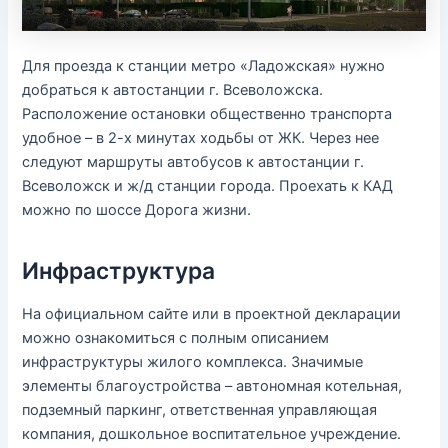
Для проезда к станции метро «Ладожская» нужно
добраться к автостанции г. Всеволожска.
Расположение остановки общественно транспорта
удобное – в 2-х минутах ходьбы от ЖК. Через нее
следуют маршруты автобусов к автостанции г.
Всеволожск и ж/д станции города. Проехать к КАД
можно по шоссе Дорога жизни.
Инфраструктура
На официальном сайте или в проектной декларации
можно ознакомиться с полным описанием
инфраструктуры жилого комплекса. Значимые
элементы благоустройства – автономная котельная,
подземный паркинг, ответственная управляющая
компания, дошкольное воспитательное учреждение.