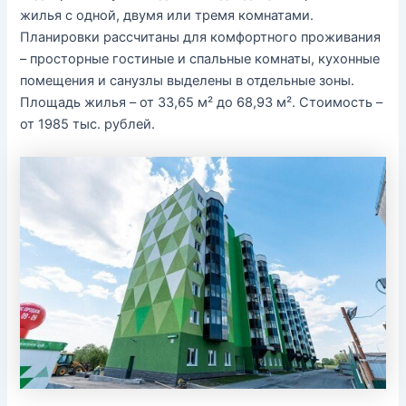
жилья с одной, двумя или тремя комнатами.
Планировки рассчитаны для комфортного проживания
– просторные гостиные и спальные комнаты, кухонные
помещения и санузлы выделены в отдельные зоны.
Площадь жилья – от 33,65 м² до 68,93 м². Стоимость –
от 1985 тыс. рублей.