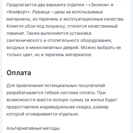
Предлагается два варианта отделки – «Эконом» и
«Комфорт». Разница – цены на используемые
материалы, их перечень и эксплуатационные качества.
Клеятся обои под покраску, стелется качественный
ламинат. Также выполняется установка
сантехнического и отопительного оборудования,
входных и межкомнатных дверей. Можно выбрать не
только цвет, но и перечень материалов.
Оплата
Для привлечения потенциальных покупателей
разрабатывается гибкая система оплаты. При
возможности внести полную сумму за жилье будет
предоставлена индивидуальная скидка, размер
которой оговаривается отдельно.
Альтернативные методы: