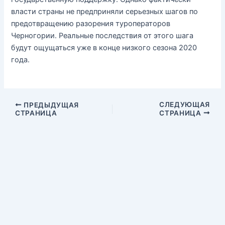
власти страны не предприняли серьезных шагов по
предотвращению разорения туроператоров
Черногории. Реальные последствия от этого шага
будут ощущаться уже в конце низкого сезона 2020
года.
СЛЕДУЮЩАЯ
ПРЕДЫДУЩАЯ
СТРАНИЦА
СТРАНИЦА