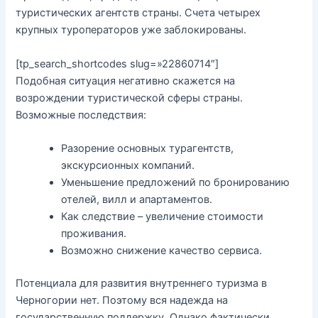
туристических агентств страны. Счета четырех
крупных туроператоров уже заблокированы.
[tp_search_shortcodes slug=»22860714″]
Подобная ситуация негативно скажется на
возрождении туристической сферы страны.
Возможные последствия:
Разорение основных турагентств,
экскурсионных компаний.
Уменьшение предложений по бронированию
отелей, вилл и апартаментов.
Как следствие – увеличение стоимости
проживания.
Возможно снижение качество сервиса.
Потенциала для развития внутреннего туризма в
Черногории нет. Поэтому вся надежда на
государственную поддержку. Однако фактически