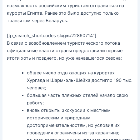
возможность российским туристам отправиться на
курорты Египта. Ранее это было доступно только
транзитом через Беларусь.
[tp_search_shortcodes slug=»22860714″]
В связи с возобновлением туристического потока
официальные власти страны предоставили первые
итоги хоть и позднего, но уже начавшегося сезона:
общее число отдыхающих на курортах
Хургада и Шарм-эль-Шейха достигло 190 тыс.
человек;
большая часть пляжных отелей начало свою
работу;
вновь открыты экскурсии к местным
историческим и природным
достопримечательностям, но условия их
проведения ограничены из-за карантина;