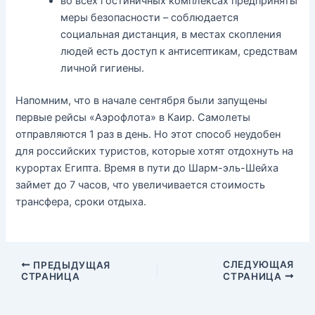
во всех гостиничных комплексах предприняты
меры безопасности – соблюдается
социальная дистанция, в местах скопления
людей есть доступ к антисептикам, средствам
личной гигиены.
Напомним, что в начале сентября были запущены
первые рейсы «Аэрофлота» в Каир. Самолеты
отправляются 1 раз в день. Но этот способ неудобен
для российских туристов, которые хотят отдохнуть на
курортах Египта. Время в пути до Шарм-эль-Шейха
займет до 7 часов, что увеличивается стоимость
трансфера, сроки отдыха.
СЛЕДУЮЩАЯ
ПРЕДЫДУЩАЯ
СТРАНИЦА
СТРАНИЦА