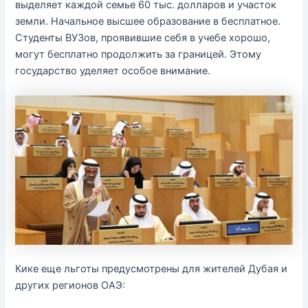
выделяет каждой семье 60 тыс. долларов и участок
земли. Начальное высшее образование в бесплатное.
Студенты ВУЗов, проявившие себя в учебе хорошо,
могут бесплатно продолжить за границей. Этому
государство уделяет особое внимание.
Кике еще льготы предусмотрены для жителей Дубая и
других регионов ОАЭ: