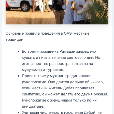
Основные правила поведения в ОАЭ, местные
традиции:
Во время праздника Рамадан запрещено
кушать и пить в течение светового дня. Но
этот запрет не распространяется на не
мусульман и туристов.
Приветствие у мужчин традиционное –
рукопожатие. Оно длится дольше обычного,
если местный житель Дубая проявляет
симпатию, он может делать его двумя руками.
Рукопожатие с женщинами только по их
инициативе.
Учитывая численность населения Дубай, не