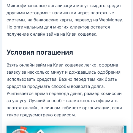
Микрофинансовые организации могут выдать кредит
другими методами – наличными через платежные
системы, на банковские карты, перевод на WebMoney.
Но оптимальным для многих клиентов остается
получение онлайн займа на Киви кошелек.
Условия погашения
Взять онлайн займ на Киви кошелек легко, оформив
заявку за несколько минут и дождавшись одобрения
использовать средства. Важно перед тем как брать
средства продумать способы возврата долга.
Учитывается время перевода денег, размер комиссии
за услугу. Лучший способ – возможность оформить
платеж онлайн, в личном кабинете организации, если
такое предусмотрено сервисом.