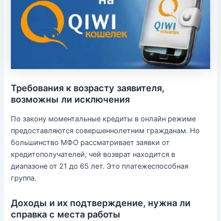
Требования к возрасту заявителя,
возможны ли исключения
По закону моментальные кредиты в онлайн режиме
предоставляются совершеннолетним гражданам. Но
большинство МФО рассматривает заявки от
кредитополучателей, чей возврат находится в
диапазоне от 21 до 65 лет. Это платежеспособная
группа.
Доходы и их подтверждение, нужна ли
справка с места работы