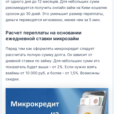
от одного дня до 12 месяцев. Для небольших сумм
рекомендуется получить онлайн займ на Киви кошелек
сроком до 30 дней. Это уменьшит размер переплаты,
деньги переводятся мгновенно, менее чем за 5 мин.
Расчет переплаты на основании
ежедневной ставки микрозайм
Перед тем как оформлять микрокредит следует
рассчитать полную сумму долга. Он зависит от
дневной ставки по займу. Для небольших сумм это
показатель будет выше – от 2%. Если нужно взять
взаймы от 10 000 руб. и более – от 1,5%. Возможны
скидки.