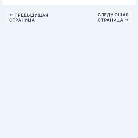
СЛЕДУЮЩАЯ
ПРЕДЫДУЩАЯ
СТРАНИЦА
СТРАНИЦА