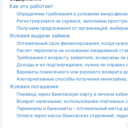
Как это работает
Определяем требования к условиям микрофина
Регистрируемся на сервисе, заполняем простую
Получаем предложения от организаций, выбира
Условия выдачи займов
Оптимальный срок финансирования, когда нужно
Расчет переплаты на основании ежедневной ст
Требования к возрасту заявителя, возможны ли
Доходы и их подтверждение, нужна ли справка 
Варианты помесячного или разового возврата до
Альтернативные способы получения минизайма,
Условия погашения
Перевод через банковскую карту в личном кабин
Возврат наличными, использование платежных 
Терминалы и банкоматы – оптимальный метод дл
Оплата через кассы банковских отделений, недо