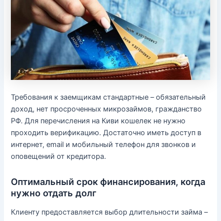
Требования к заемщикам стандартные – обязательный
доход, нет просроченных микрозаймов, гражданство
РФ. Для перечисления на Киви кошелек не нужно
проходить верификацию. Достаточно иметь доступ в
интернет, email и мобильный телефон для звонков и
оповещений от кредитора.
Оптимальный срок финансирования, когда
нужно отдать долг
Клиенту предоставляется выбор длительности займа –