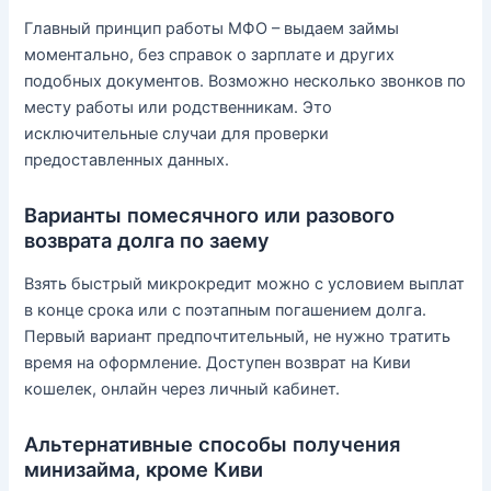
Главный принцип работы МФО – выдаем займы
моментально, без справок о зарплате и других
подобных документов. Возможно несколько звонков по
месту работы или родственникам. Это
исключительные случаи для проверки
предоставленных данных.
Варианты помесячного или разового
возврата долга по заему
Взять быстрый микрокредит можно с условием выплат
в конце срока или с поэтапным погашением долга.
Первый вариант предпочтительный, не нужно тратить
время на оформление. Доступен возврат на Киви
кошелек, онлайн через личный кабинет.
Альтернативные способы получения
минизайма, кроме Киви