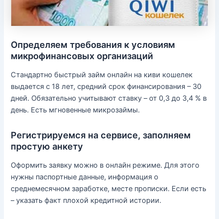
Определяем требования к условиям
микрофинансовых организаций
Стандартно быстрый займ онлайн на киви кошелек
выдается с 18 лет, средний срок финансирования – 30
дней. Обязательно учитывают ставку – от 0,3 до 3,4 % в
день. Есть мгновенные микрозаймы.
Регистрируемся на сервисе, заполняем
простую анкету
Оформить заявку можно в онлайн режиме. Для этого
нужны паспортные данные, информация о
среднемесячном заработке, месте прописки. Если есть
– указать факт плохой кредитной истории.