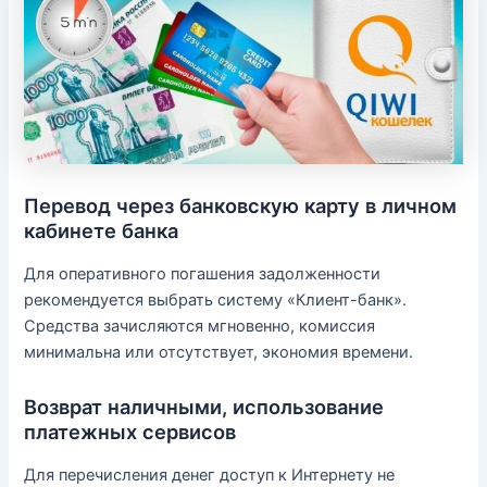
Перевод через банковскую карту в личном
кабинете банка
Для оперативного погашения задолженности
рекомендуется выбрать систему «Клиент-банк».
Средства зачисляются мгновенно, комиссия
минимальна или отсутствует, экономия времени.
Возврат наличными, использование
платежных сервисов
Для перечисления денег доступ к Интернету не