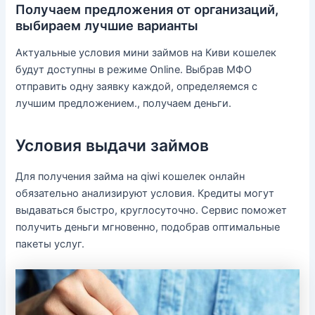
Получаем предложения от организаций,
выбираем лучшие варианты
Актуальные условия мини займов на Киви кошелек
будут доступны в режиме Online. Выбрав МФО
отправить одну заявку каждой, определяемся с
лучшим предложением., получаем деньги.
Условия выдачи займов
Для получения займа на qiwi кошелек онлайн
обязательно анализируют условия. Кредиты могут
выдаваться быстро, круглосуточно. Сервис поможет
получить деньги мгновенно, подобрав оптимальные
пакеты услуг.