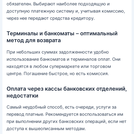
обязателен. Выбирают наиболее подходящую и
доступную платежную систему и, учитывая комиссию,
через нее передают средства кредитору.
Терминалы и банкоматы – оптимальный
метод для возврата
При небольших суммах задолженности удобно
использование банкоматов и терминалов оплат. Они
находятся в любом супермаркете или торговом
центре. Погашение быстрое, но есть комиссия.
Оплата через кассы банковских отделений,
недостатки
Самый неудобный способ, есть очереди, услуги за
перевод платные. Рекомендуется воспользоваться им
при выполнении других банковских операций, если нет
доступа к вышеописанным методам.