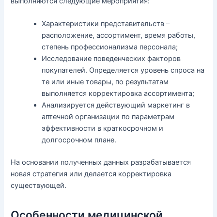
выполняются следующие мероприятия:
Характеристики представительств –
расположение, ассортимент, время работы,
степень профессионализма персонала;
Исследование поведенческих факторов
покупателей. Определяется уровень спроса на
те или иные товары, по результатам
выполняется корректировка ассортимента;
Анализируется действующий маркетинг в
аптечной организации по параметрам
эффективности в краткосрочном и
долгосрочном плане.
На основании полученных данных разрабатывается
новая стратегия или делается корректировка
существующей.
Особенности медицинской