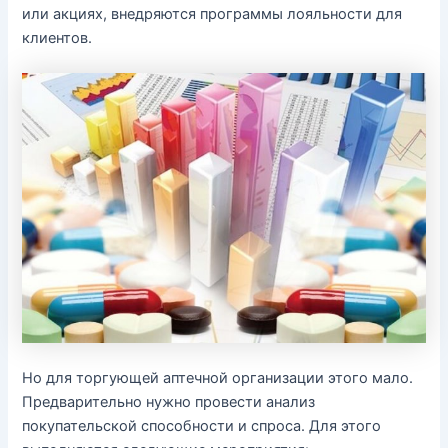
или акциях, внедряются программы лояльности для
клиентов.
Но для торгующей аптечной организации этого мало.
Предварительно нужно провести анализ
покупательской способности и спроса. Для этого