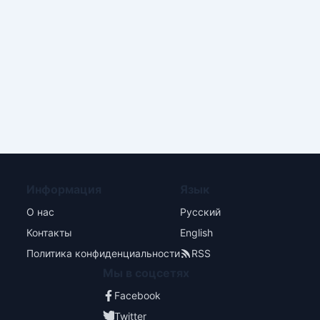
Информация
Язык
О нас
Русский
Контакты
English
Политика конфиденциальности
RSS
Мы в соцсетях
Facebook
Twitter