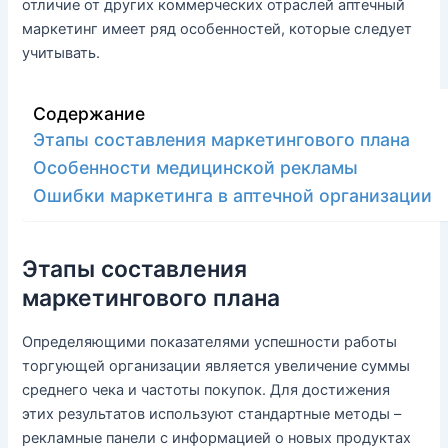
отличие от других коммерческих отраслей аптечный
маркетинг имеет ряд особенностей, которые следует
учитывать.
Содержание
Этапы составления маркетингового плана
Особенности медицинской рекламы
Ошибки маркетинга в аптечной организации
Этапы составления
маркетингового плана
Определяющими показателями успешности работы
торгующей организации является увеличение суммы
среднего чека и частоты покупок. Для достижения
этих результатов используют стандартные методы –
рекламные панели с информацией о новых продуктах