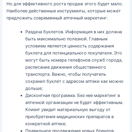
Но для эффективного роста продаж этого будет мало.
Наиболее действенные инструменты, которые может
предложить современный аптечный маркетинг:
Раздача буклетов. Информация в них должна
быть максимально полезной. Главным
условием является ценность содержания
буклета для потенциального покупателя. Это
могут быть номера телефонов служб города,
расписание движения общественного
транспорта. Важно, чтобы получатель
сохранил буклет с адресом аптеки как можно
дольше;
Дисконтная программа. Без нее маркетинг в
аптечной организации не будет эффективным.
Клиент увидит материальную выгоду от
приобретения медицинских препаратов в
конкретной аптеке;
Правильное продвижение новых брендов.