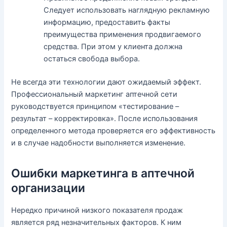
Следует использовать наглядную рекламную
информацию, предоставить факты
преимущества применения продвигаемого
средства. При этом у клиента должна
остаться свобода выбора.
Не всегда эти технологии дают ожидаемый эффект.
Профессиональный маркетинг аптечной сети
руководствуется принципом «тестирование –
результат – корректировка». После использования
определенного метода проверяется его эффективность
и в случае надобности выполняется изменение.
Ошибки маркетинга в аптечной
организации
Нередко причиной низкого показателя продаж
является ряд незначительных факторов. К ним