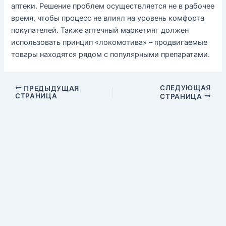
аптеки. Решение проблем осуществляется не в рабочее
время, чтобы процесс не влиял на уровень комфорта
покупателей. Также аптечный маркетинг должен
использовать принцип «локомотива» – продвигаемые
товары находятся рядом с популярными препаратами.
СЛЕДУЮЩАЯ
ПРЕДЫДУЩАЯ
СТРАНИЦА
СТРАНИЦА