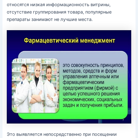
относятся низкая информационность витрины,
отсутствие группирования товара, популярные
препараты занимают не лучшие места.
Это выявляется непосредственно при посещении