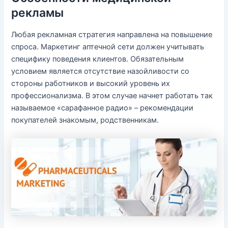
рекламы
Любая рекламная стратегия направлена на повышение
спроса. Маркетинг аптечной сети должен учитывать
специфику поведения клиентов. Обязательным
условием является отсутствие назойливости со
стороны работников и высокий уровень их
профессионализма. В этом случае начнет работать так
называемое «сарафанное радио» – рекомендации
покупателей знакомым, родственникам.