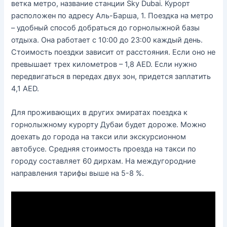
ветка метро, название станции Sky Dubai. Курорт
расположен по адресу Аль-Барша, 1. Поездка на метро
– удобный способ добраться до горнолыжной базы
отдыха. Она работает с 10:00 до 23:00 каждый день.
Стоимость поездки зависит от расстояния. Если оно не
превышает трех километров – 1,8 AED. Если нужно
передвигаться в передах двух зон, придется заплатить
4,1 AED.
Для проживающих в других эмиратах поездка к
горнолыжному курорту Дубаи будет дороже. Можно
доехать до города на такси или экскурсионном
автобусе. Средняя стоимость проезда на такси по
городу составляет 60 дирхам. На междугородние
направления тарифы выше на 5-8 %.