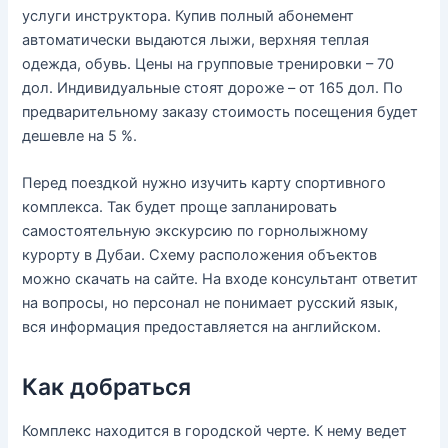
услуги инструктора. Купив полный абонемент
автоматически выдаются лыжи, верхняя теплая
одежда, обувь. Цены на групповые тренировки – 70
дол. Индивидуальные стоят дороже – от 165 дол. По
предварительному заказу стоимость посещения будет
дешевле на 5 %.
Перед поездкой нужно изучить карту спортивного
комплекса. Так будет проще запланировать
самостоятельную экскурсию по горнолыжному
курорту в Дубаи. Схему расположения объектов
можно скачать на сайте. На входе консультант ответит
на вопросы, но персонал не понимает русский язык,
вся информация предоставляется на английском.
Как добраться
Комплекс находится в городской черте. К нему ведет