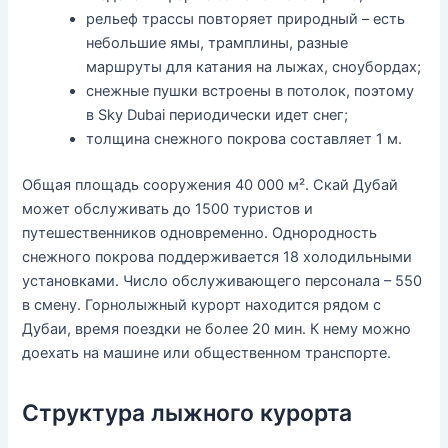
рельеф трассы повторяет природный – есть
небольшие ямы, трамплины, разные
маршруты для катания на лыжах, сноубордах;
снежные пушки встроены в потолок, поэтому
в Sky Dubai периодически идет снег;
толщина снежного покрова составляет 1 м.
Общая площадь сооружения 40 000 м². Скай Дубай
может обслуживать до 1500 туристов и
путешественников одновременно. Однородность
снежного покрова поддерживается 18 холодильными
установками. Число обслуживающего персонала – 550
в смену. Горнолыжный курорт находится рядом с
Дубаи, время поездки не более 20 мин. К нему можно
доехать на машине или общественном транспорте.
Структура лыжного курорта