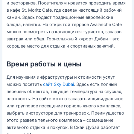
и ресторанов. Посетителям нравится проводить время
в кафе St. Moritz Cafe, где сделан настоящий рабочий
камин. Здесь подают традиционные европейские
блюда, напитки. На открытой террасе Avalanche Cafe
можно посмотреть на катающихся туристов, заказав
завтрак или обед. Горнолыжный курорт Дубаи – это
хорошее место для отдыха и спортивных занятий.
Время работы и цены
Для изучения инфраструктуры и стоимости услуг
можно посетить
сайт Sky Dubai
. Здесь есть полный
перечень объектов, текущая температура на спусках,
влажность. На сайте можно заказать индивидуальное
или групповое посещение горнолыжного комплекса,
выбрать инструктора для тренировок. Преимущество
этого развела тельного комплекса – совмещение
активного отдыха и покупок. В Скай Дубай работает