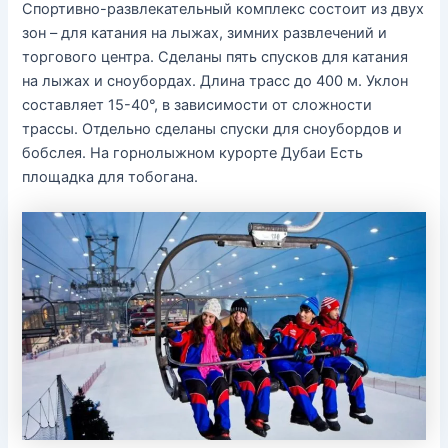
Спортивно-развлекательный комплекс состоит из двух
зон – для катания на лыжах, зимних развлечений и
торгового центра. Сделаны пять спусков для катания
на лыжах и сноубордах. Длина трасс до 400 м. Уклон
составляет 15-40°, в зависимости от сложности
трассы. Отдельно сделаны спуски для сноубордов и
бобслея. На горнолыжном курорте Дубаи Есть
площадка для тобогана.