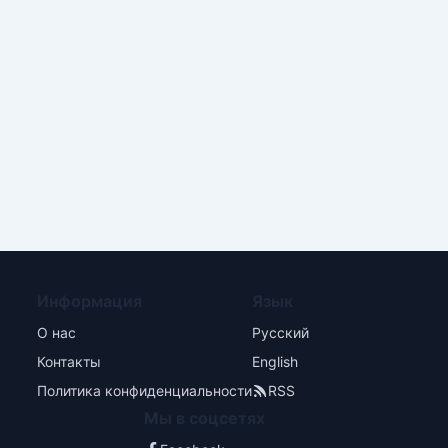
Информация
Язык
О нас
Русский
Контакты
English
Политика конфиденциальности
RSS
Мы в соцсетях