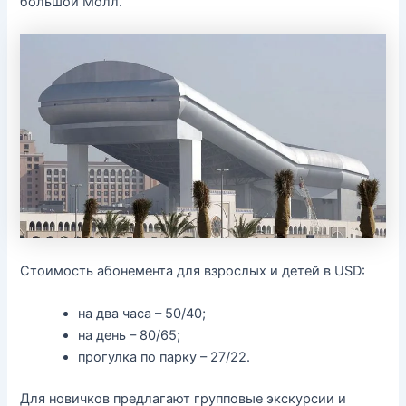
большой Молл.
Стоимость абонемента для взрослых и детей в USD:
на два часа – 50/40;
на день – 80/65;
прогулка по парку – 27/22.
Для новичков предлагают групповые экскурсии и