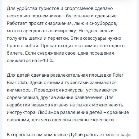
Для удобства туристов и спортсменов сделано
несколько подъемников – бугельные и сдельные.
Работает прокат снаряжения, лыж и сноубордов,
можно арендовать экипировку. Но здесь нельзя
получить шапки и перчатки. Эти аксессуары нужно
брать с собой. Прокат входит в стоимость входного
билета. Если снаряжение свое, цена посещения
снижается на 5-10 %.
Для детей сделана развлекательная площадка Polar
Bear Club. Здесь с юными туристами занимаются
аниматоры. Проводятся конкурсы, устраиваются
соревнования, другие зимние развлечения. Для
наработки навыков катания на лыжах можно нанять
инструктора. Любимое развлечение детей – сражение
снежками, для чего сделаны снежные крепости.
В горнолыжном комплексе Дубаи работает много кафе