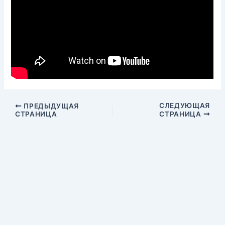
СЛЕДУЮЩАЯ
ПРЕДЫДУЩАЯ
СТРАНИЦА
СТРАНИЦА