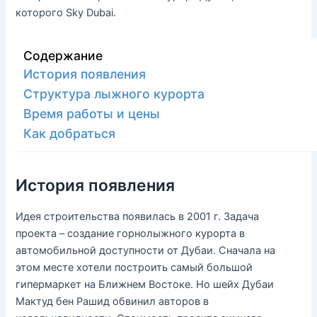
которого Sky Dubai.
Содержание
История появления
Структура лыжного курорта
Время работы и цены
Как добраться
История появления
Идея строительства появилась в 2001 г. Задача
проекта – создание горнолыжного курорта в
автомобильной доступности от Дубаи. Сначала на
этом месте хотели построить самый большой
гипермаркет на Ближнем Востоке. Но шейх Дубаи
Мактуд бен Рашид обвинил авторов в