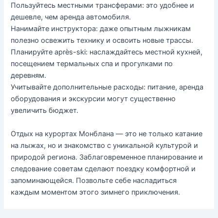
Пользуйтесь местными трансферами: это удобнее и
дешевле, чем аренда автомобиля.
Нанимайте инструктора: даже опытным лыжникам
полезно освежить технику и освоить новые трассы.
Планируйте après-ski: наслаждайтесь местной кухней,
посещением термальных спа и прогулками по
деревням.
Учитывайте дополнительные расходы: питание, аренда
оборудования и экскурсии могут существенно
увеличить бюджет.
Отдых на курортах Монблана — это не только катание
на лыжах, но и знакомство с уникальной культурой и
природой региона. Заблаговременное планирование и
следование советам сделают поездку комфортной и
запоминающейся. Позвольте себе насладиться
каждым моментом этого зимнего приключения.