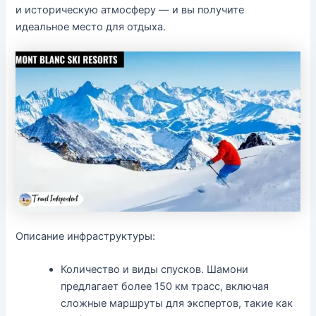
и историческую атмосферу — и вы получите
идеальное место для отдыха.
Описание инфраструктуры:
Количество и виды спусков. Шамони
предлагает более 150 км трасс, включая
сложные маршруты для экспертов, такие как