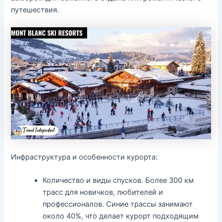
путешествия.
Инфраструктура и особенности курорта:
Количество и виды спусков. Более 300 км
трасс для новичков, любителей и
профессионалов. Синие трассы занимают
около 40%, что делает курорт подходящим