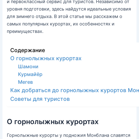
и первоклассный сервис для туристов. Независимо от
уровня подготовки, здесь найдутся идеальные условия
для зимнего отдыха. В этой статье мы расскажем о
самых популярных курортах, их особенностях и
преимуществах.
Содержание
О горнолыжных курортах
Шамони
Курмайёр
Мегев
Как добраться до горнолыжных курортов Мо
Советы для туристов
О горнолыжных курортах
Горнолыжные курорты у подножия Монблана славятся