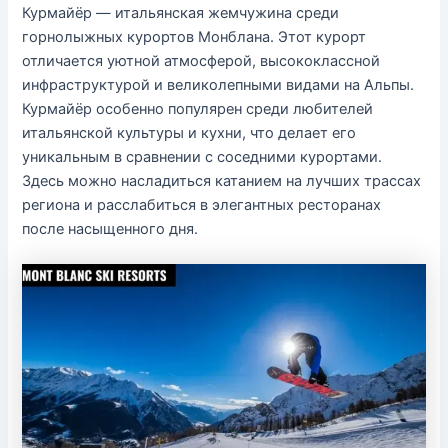
Курмайёр — итальянская жемчужина среди
горнолыжных курортов Монблана. Этот курорт
отличается уютной атмосферой, высококлассной
инфраструктурой и великолепными видами на Альпы.
Курмайёр особенно популярен среди любителей
итальянской культуры и кухни, что делает его
уникальным в сравнении с соседними курортами.
Здесь можно насладиться катанием на лучших трассах
региона и расслабиться в элегантных ресторанах
после насыщенного дня.