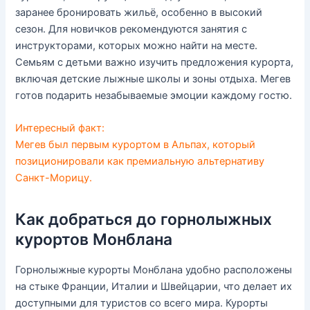
заранее бронировать жильё, особенно в высокий
сезон. Для новичков рекомендуются занятия с
инструкторами, которых можно найти на месте.
Семьям с детьми важно изучить предложения курорта,
включая детские лыжные школы и зоны отдыха. Мегев
готов подарить незабываемые эмоции каждому гостю.
Интересный факт:
Мегев был первым курортом в Альпах, который
позиционировали как премиальную альтернативу
Санкт-Морицу.
Как добраться до горнолыжных
курортов Монблана
Горнолыжные курорты Монблана удобно расположены
на стыке Франции, Италии и Швейцарии, что делает их
доступными для туристов со всего мира. Курорты