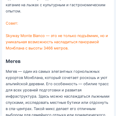
катание на лыжах с культурным и гастрономическим
опытом.
Совет:
Skyway Monte Bianco — это не только подъёмник, но и
уникальная возможность насладиться панорамой
Монблана с высоты 3466 метров.
Мегев
Мегев — один из самых элегантных горнолыжных
курортов Монблана, который сочетает роскошь и уют
альпийской деревни. Его особенность — обилие трасс
для всех уровней подготовки и развитая
инфраструктура. Здесь можно наслаждаться лыжными
спусками, исследовать местные бутики или отдохнуть
в спа-центрах. Такой микс делает его отличным
выбором для семейного отдыха или романтического