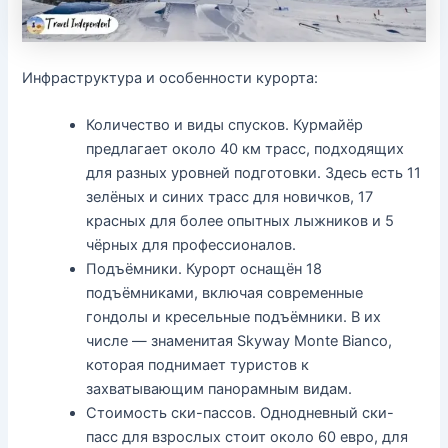
Инфраструктура и особенности курорта:
Количество и виды спусков. Курмайёр
предлагает около 40 км трасс, подходящих
для разных уровней подготовки. Здесь есть 11
зелёных и синих трасс для новичков, 17
красных для более опытных лыжников и 5
чёрных для профессионалов.
Подъёмники. Курорт оснащён 18
подъёмниками, включая современные
гондолы и кресельные подъёмники. В их
числе — знаменитая Skyway Monte Bianco,
которая поднимает туристов к
захватывающим панорамным видам.
Стоимость ски-пассов. Однодневный ски-
пасс для взрослых стоит около 60 евро, для