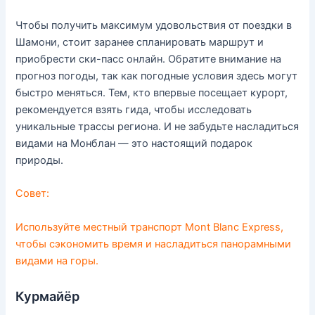
Чтобы получить максимум удовольствия от поездки в
Шамони, стоит заранее спланировать маршрут и
приобрести ски-пасс онлайн. Обратите внимание на
прогноз погоды, так как погодные условия здесь могут
быстро меняться. Тем, кто впервые посещает курорт,
рекомендуется взять гида, чтобы исследовать
уникальные трассы региона. И не забудьте насладиться
видами на Монблан — это настоящий подарок
природы.
Совет:
Используйте местный транспорт Mont Blanc Express,
чтобы сэкономить время и насладиться панорамными
видами на горы.
Курмайёр