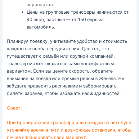
аэропортов.
Цены на групповые трансферы начинаются от
40 евро, частные — от 150 евро за
автомобиль.
Планируя поездку, учитывайте удобство и стоимость
каждого способа передвижения. Для тех, кто
путешествует с семьёй или крупной компанией,
трансфер может оказаться самым комфортным
вариантом. Если вы цените скорость, обратите
внимание на поезда или прямые рейсы в Женева. Не
забудьте проверить расписание и забронировать
билеты заранее, чтобы избежать неожиданностей.
Совет:
При бронировании трансфера или поездки на автобусе
уточняйте время в пути и возможные остановки, чтобы
лучше спланировать свой маршрут.