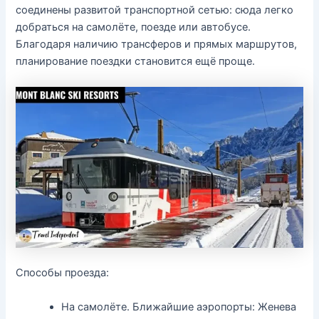
соединены развитой транспортной сетью: сюда легко
добраться на самолёте, поезде или автобусе.
Благодаря наличию трансферов и прямых маршрутов,
планирование поездки становится ещё проще.
Способы проезда:
На самолёте. Ближайшие аэропорты: Женева