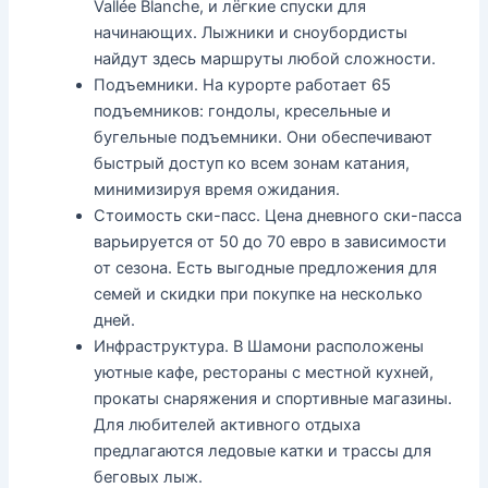
Vallée Blanche, и лёгкие спуски для
начинающих. Лыжники и сноубордисты
найдут здесь маршруты любой сложности.
Подъемники. На курорте работает 65
подъемников: гондолы, кресельные и
бугельные подъемники. Они обеспечивают
быстрый доступ ко всем зонам катания,
минимизируя время ожидания.
Стоимость ски-пасс. Цена дневного ски-пасса
варьируется от 50 до 70 евро в зависимости
от сезона. Есть выгодные предложения для
семей и скидки при покупке на несколько
дней.
Инфраструктура. В Шамони расположены
уютные кафе, рестораны с местной кухней,
прокаты снаряжения и спортивные магазины.
Для любителей активного отдыха
предлагаются ледовые катки и трассы для
беговых лыж.