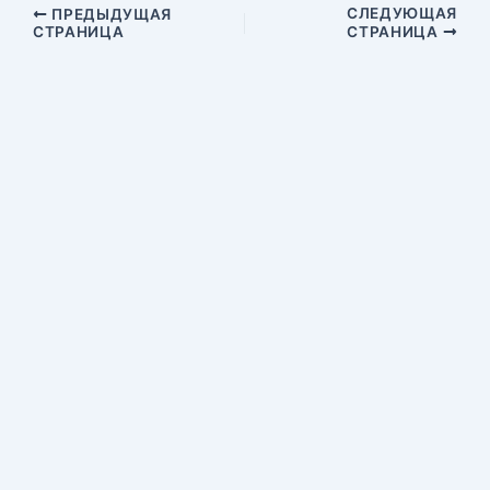
СЛЕДУЮЩАЯ
ПРЕДЫДУЩАЯ
СТРАНИЦА
СТРАНИЦА