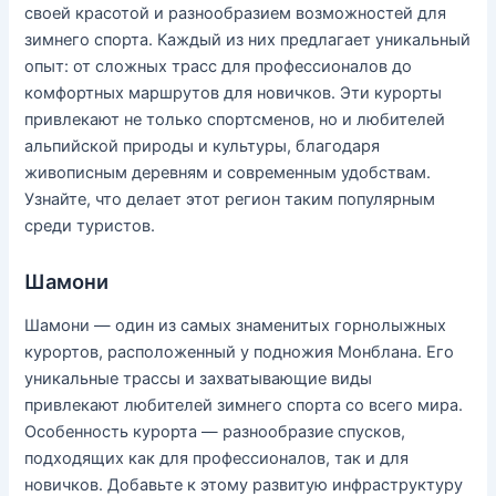
своей красотой и разнообразием возможностей для
зимнего спорта. Каждый из них предлагает уникальный
опыт: от сложных трасс для профессионалов до
комфортных маршрутов для новичков. Эти курорты
привлекают не только спортсменов, но и любителей
альпийской природы и культуры, благодаря
живописным деревням и современным удобствам.
Узнайте, что делает этот регион таким популярным
среди туристов.
Шамони
Шамони — один из самых знаменитых горнолыжных
курортов, расположенный у подножия Монблана. Его
уникальные трассы и захватывающие виды
привлекают любителей зимнего спорта со всего мира.
Особенность курорта — разнообразие спусков,
подходящих как для профессионалов, так и для
новичков. Добавьте к этому развитую инфраструктуру