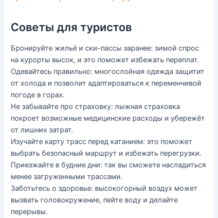
Советы для туристов
Бронируйте жильё и ски-пассы заранее: зимой спрос
на курорты высок, и это поможет избежать переплат.
Одевайтесь правильно: многослойная одежда защитит
от холода и позволит адаптироваться к переменчивой
погоде в горах.
Не забывайте про страховку: лыжная страховка
покроет возможные медицинские расходы и убережёт
от лишних затрат.
Изучайте карту трасс перед катанием: это поможет
выбрать безопасный маршрут и избежать перегрузки.
Приезжайте в будние дни: так вы сможете насладиться
менее загруженными трассами.
Заботьтесь о здоровье: высокогорный воздух может
вызвать головокружение, пейте воду и делайте
перерывы.