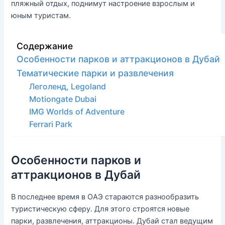
пляжный отдых, поднимут настроение взрослым и
юным туристам.
Содержание
Особенности парков и аттракционов в Дубай
Тематические парки и развлечения
Леголенд, Legoland
Motiongate Dubai
IMG Worlds of Adventure
Ferrari Park
Особенности парков и
аттракционов в Дубай
В последнее время в ОАЭ стараются разнообразить
туристическую сферу. Для этого строятся новые
парки, развлечения, аттракционы. Дубай стал ведущим