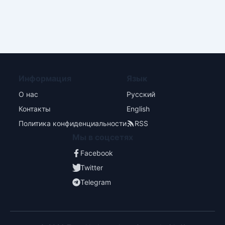
Информация
Язык
О нас
Русский
Контакты
English
Политика конфиденциальности
RSS
Мы в соцсетях
Facebook
Twitter
Telegram