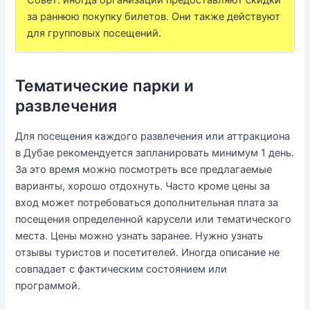
за раннюю покупку билетов. Они также действуют
для групповых посещений.
Тематические парки и
развлечения
Для посещения каждого развлечения или аттракциона
в Дубае рекомендуется запланировать минимум 1 день.
За это время можно посмотреть все предлагаемые
варианты, хорошо отдохнуть. Часто кроме цены за
вход может потребоваться дополнительная плата за
посещения определенной карусели или тематического
места. Цены можно узнать заранее. Нужно узнать
отзывы туристов и посетителей. Иногда описание не
совпадает с фактическим состоянием или
программой.