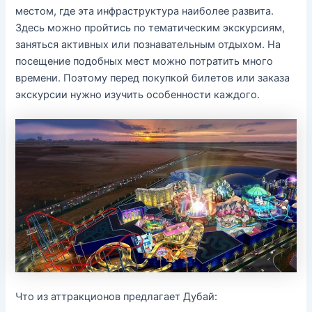
местом, где эта инфраструктура наиболее развита.
Здесь можно пройтись по тематическим экскурсиям,
заняться активных или познавательным отдыхом. На
посещение подобных мест можно потратить много
времени. Поэтому перед покупкой билетов или заказа
экскурсии нужно изучить особенности каждого.
Что из аттракционов предлагает Дубай: