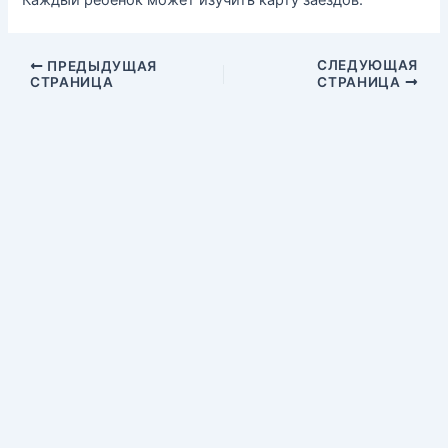
СЛЕДУЮЩАЯ
ПРЕДЫДУЩАЯ
СТРАНИЦА
СТРАНИЦА