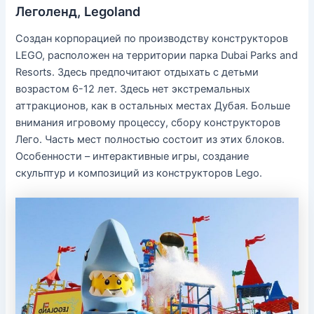
Леголенд, Legoland
Создан корпорацией по производству конструкторов
LEGO, расположен на территории парка Dubai Parks and
Resorts. Здесь предпочитают отдыхать с детьми
возрастом 6-12 лет. Здесь нет экстремальных
аттракционов, как в остальных местах Дубая. Больше
внимания игровому процессу, сбору конструкторов
Лего. Часть мест полностью состоит из этих блоков.
Особенности – интерактивные игры, создание
скульптур и композиций из конструкторов Lego.