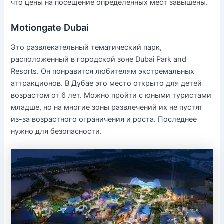
что цены на посещение определенных мест завышены.
Motiongate Dubai
Это развлекательный тематический парк,
расположенный в городской зоне Dubai Park and
Resorts. Он понравится любителям экстремальных
аттракционов. В Дубае это место открыто для детей
возрастом от 6 лет. Можно пройти с юными туристами
младше, но на многие зоны развлечений их не пустят
из-за возрастного ограничения и роста. Последнее
нужно для безопасности.