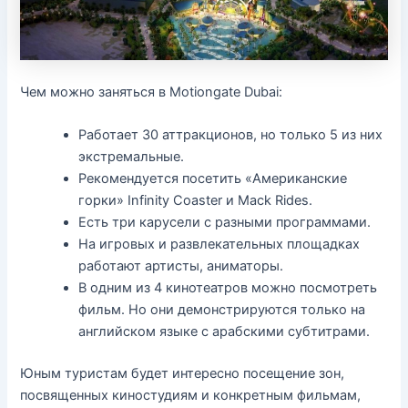
Чем можно заняться в Motiongate Dubai:
Работает 30 аттракционов, но только 5 из них
экстремальные.
Рекомендуется посетить «Американские
горки» Infinity Coaster и Mack Rides.
Есть три карусели с разными программами.
На игровых и развлекательных площадках
работают артисты, аниматоры.
В одним из 4 кинотеатров можно посмотреть
фильм. Но они демонстрируются только на
английском языке с арабскими субтитрами.
Юным туристам будет интересно посещение зон,
посвященных киностудиям и конкретным фильмам,