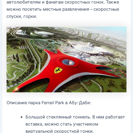
автолюбителям и фанатам скоростных гонок. Также
можно посетить местные развлечения – скоростные
спуски, горки.
Описание парка Ferrari Park в Абу-Даби:
Большой стеклянный тоннель. В нем работает
вставка, можно стать участником
виртуальной скоростной гонки.