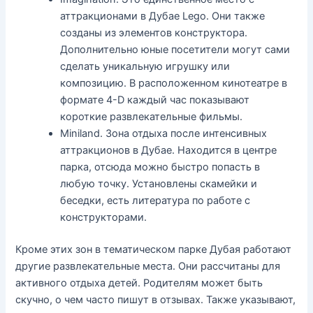
аттракционами в Дубае Lego. Они также
созданы из элементов конструктора.
Дополнительно юные посетители могут сами
сделать уникальную игрушку или
композицию. В расположенном кинотеатре в
формате 4-D каждый час показывают
короткие развлекательные фильмы.
Miniland. Зона отдыха после интенсивных
аттракционов в Дубае. Находится в центре
парка, отсюда можно быстро попасть в
любую точку. Установлены скамейки и
беседки, есть литература по работе с
конструкторами.
Кроме этих зон в тематическом парке Дубая работают
другие развлекательные места. Они рассчитаны для
активного отдыха детей. Родителям может быть
скучно, о чем часто пишут в отзывах. Также указывают,