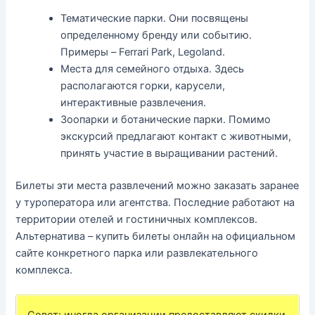
Тематические парки. Они посвящены
определенному бренду или событию.
Примеры – Ferrari Park, Legoland.
Места для семейного отдыха. Здесь
располагаются горки, карусели,
интерактивные развлечения.
Зоопарки и ботанические парки. Помимо
экскурсий предлагают контакт с животными,
принять участие в выращивании растений.
Билеты эти места развлечений можно заказать заранее
у туроператора или агентства. Последние работают на
территории отелей и гостиничных комплексов.
Альтернатива – купить билеты онлайн на официальном
сайте конкретного парка или развлекательного
комплекса.
Совет: иногда организации предоставляют скидки