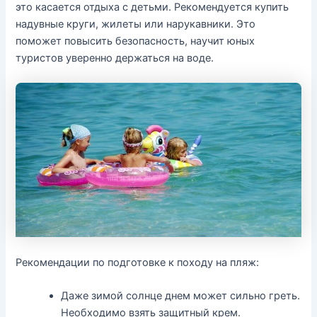
это касается отдыха с детьми. Рекомендуется купить
надувные круги, жилеты или нарукавники. Это
поможет повысить безопасность, научит юных
туристов уверенно держаться на воде.
Рекомендации по подготовке к походу на пляж:
Даже зимой солнце днем может сильно греть.
Необходимо взять защитный крем.