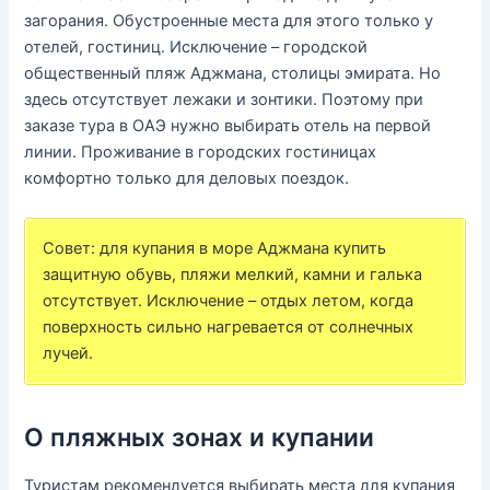
загорания. Обустроенные места для этого только у
отелей, гостиниц. Исключение – городской
общественный пляж Аджмана, столицы эмирата. Но
здесь отсутствует лежаки и зонтики. Поэтому при
заказе тура в ОАЭ нужно выбирать отель на первой
линии. Проживание в городских гостиницах
комфортно только для деловых поездок.
Совет: для купания в море Аджмана купить
защитную обувь, пляжи мелкий, камни и галька
отсутствует. Исключение – отдых летом, когда
поверхность сильно нагревается от солнечных
лучей.
О пляжных зонах и купании
Туристам рекомендуется выбирать места для купания