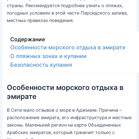
страны. Рекомендуется подробнее узнать о пляжах,
погодных условиях в этой части Персидского залива,
местных правилах поведения.
Содержание
Особенности морского отдыха в эмирате
О пляжных зонах и купании
Безопасность купания
Особенности морского отдыха в
эмирате
В Сети мало отзывов о море в Аджмане. Причина –
расположение эмирата, его инфраструктура и местные
законы. Маленький регион на карте Объединенных
Арабских эмиратов, который граничит только с