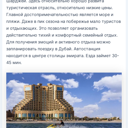
Шарджей. Здесь относительно хорошо развита
туристическая отрасль, относительно низкие цены.
Главной достопримечательностью является море и
пляжи. Даже в пик сезона на побережье мало туристов
и отдыхающих. Это позволяет организовать
действительно тихий и комфортный семейный отдых.
Для получения эмоций и активного отдыха можно
запланировать поездку в Дубай. Автостанция
находится в центре столицы эмирата. Езда займет 30-
45 мин.