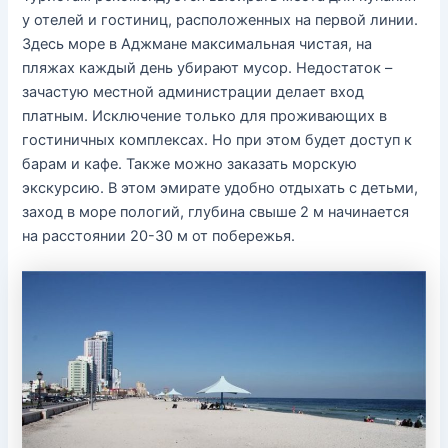
у отелей и гостиниц, расположенных на первой линии.
Здесь море в Аджмане максимальная чистая, на
пляжах каждый день убирают мусор. Недостаток –
зачастую местной администрации делает вход
платным. Исключение только для проживающих в
гостиничных комплексах. Но при этом будет доступ к
барам и кафе. Также можно заказать морскую
экскурсию. В этом эмирате удобно отдыхать с детьми,
заход в море пологий, глубина свыше 2 м начинается
на расстоянии 20-30 м от побережья.