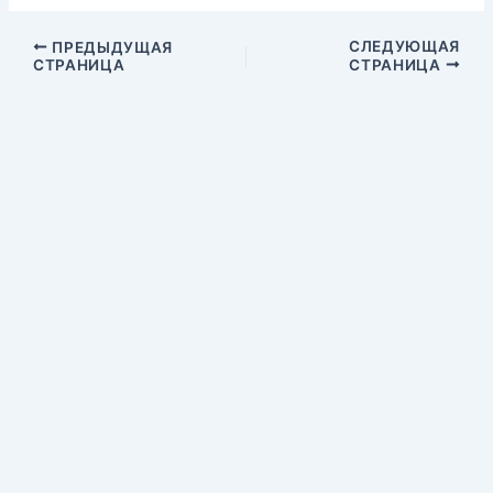
СЛЕДУЮЩАЯ
ПРЕДЫДУЩАЯ
СТРАНИЦА
СТРАНИЦА