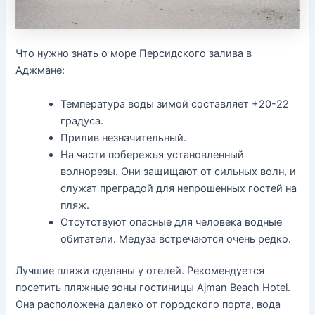
Что нужно знать о море Персидского залива в
Аджмане:
Температура воды зимой составляет +20-22
градуса.
Прилив незначительный.
На части побережья установленный
волнорезы. Они защищают от сильных волн, и
служат преградой для непрошенных гостей на
пляж.
Отсутствуют опасные для человека водные
обитатели. Медуза встречаются очень редко.
Лучшие пляжи сделаны у отелей. Рекомендуется
посетить пляжные зоны гостиницы Ajman Beach Hotel.
Она расположена далеко от городского порта, вода