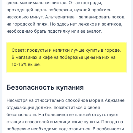
здесь максимальная чистая. От автострады,
проходящей вдоль побережья, нужной пройтись
несколько минут. Альтернатива – запланировать поход
на городской пляж. Но здесь нет лежаков и зонтиков,
необходимо брать подстилку или ее аналог.
Совет: продукты и напитки лучше купить в городе.
В магазинах и кафе на побережье цены на них на
10-15% выше.
Безопасность купания
Несмотря на относительно спокойное море в Аджмане,
отдыхающие должны позаботиться о своей
безопасности. На большинстве пляжей отсутствуют
станция спасателей и медицинские пункты. Погода на
побережье необходимо подготовиться. В особенности