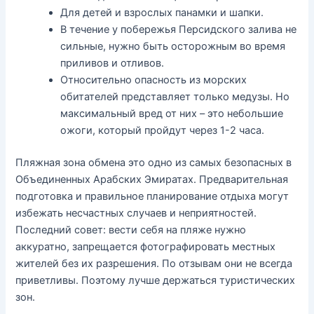
Для детей и взрослых панамки и шапки.
В течение у побережья Персидского залива не
сильные, нужно быть осторожным во время
приливов и отливов.
Относительно опасность из морских
обитателей представляет только медузы. Но
максимальный вред от них – это небольшие
ожоги, который пройдут через 1-2 часа.
Пляжная зона обмена это одно из самых безопасных в
Объединенных Арабских Эмиратах. Предварительная
подготовка и правильное планирование отдыха могут
избежать несчастных случаев и неприятностей.
Последний совет: вести себя на пляже нужно
аккуратно, запрещается фотографировать местных
жителей без их разрешения. По отзывам они не всегда
приветливы. Поэтому лучше держаться туристических
зон.